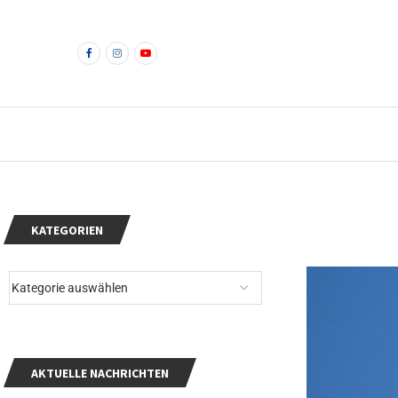
KATEGORIEN
AKTUELLE NACHRICHTEN