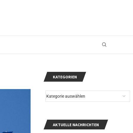
KATEGORIEN
AKTUELLE NACHRICHTEN