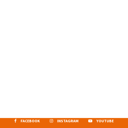
FACEBOOK
INSTAGRAM
YOUTUBE