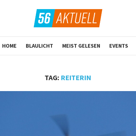
HOME
BLAULICHT
MEIST GELESEN
EVENTS
TAG:
REITERIN