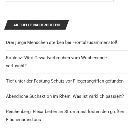
AKTUELLE NACHRICHTEN
Drei junge Menschen sterben bei Frontalzusammenstoß
Koblenz: Wird Gewaltverbrechen vom Wochenende
vertuscht?
Tief unter der Festung Schutz vor Fliegerangriffen gefunden
Abendliche Suchaktion im Rhein: Was ist wirklich passiert?
Reichenberg: Flexarbeiten an Strommast lösten den großen
Flächenbrand aus