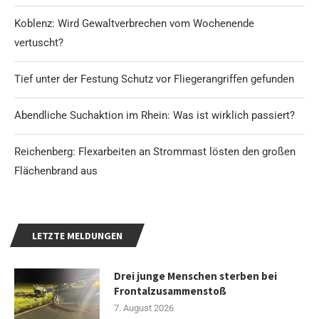
Koblenz: Wird Gewaltverbrechen vom Wochenende
vertuscht?
Tief unter der Festung Schutz vor Fliegerangriffen gefunden
Abendliche Suchaktion im Rhein: Was ist wirklich passiert?
Reichenberg: Flexarbeiten an Strommast lösten den großen
Flächenbrand aus
LETZTE MELDUNGEN
Drei junge Menschen sterben bei
Frontalzusammenstoß
7. August 2026