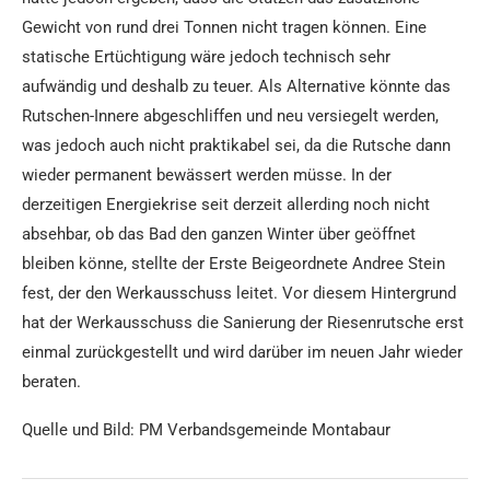
Gewicht von rund drei Tonnen nicht tragen können. Eine
statische Ertüchtigung wäre jedoch technisch sehr
aufwändig und deshalb zu teuer. Als Alternative könnte das
Rutschen-Innere abgeschliffen und neu versiegelt werden,
was jedoch auch nicht praktikabel sei, da die Rutsche dann
wieder permanent bewässert werden müsse. In der
derzeitigen Energiekrise seit derzeit allerding noch nicht
absehbar, ob das Bad den ganzen Winter über geöffnet
bleiben könne, stellte der Erste Beigeordnete Andree Stein
fest, der den Werkausschuss leitet. Vor diesem Hintergrund
hat der Werkausschuss die Sanierung der Riesenrutsche erst
einmal zurückgestellt und wird darüber im neuen Jahr wieder
beraten.
Quelle und Bild: PM Verbandsgemeinde Montabaur