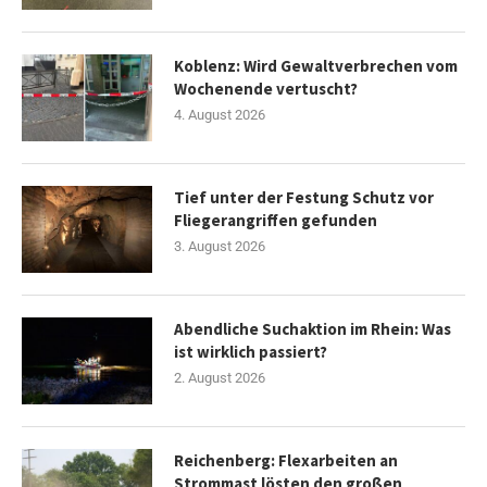
Koblenz: Wird Gewaltverbrechen vom
Wochenende vertuscht?
4. August 2026
Tief unter der Festung Schutz vor
Fliegerangriffen gefunden
3. August 2026
Abendliche Suchaktion im Rhein: Was
ist wirklich passiert?
2. August 2026
Reichenberg: Flexarbeiten an
Strommast lösten den großen