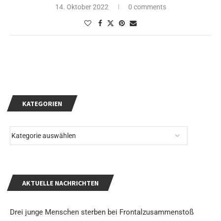
14. Oktober 2022
0 comments
KATEGORIEN
AKTUELLE NACHRICHTEN
Drei junge Menschen sterben bei Frontalzusammenstoß