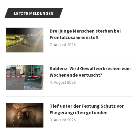
LETZTE MELDUNGEN
Drei junge Menschen sterben bei
Frontalzusammenstoß
7. August 2026
Koblenz: Wird Gewaltverbrechen vom
Wochenende vertuscht?
4. August 2026
Tief unter der Festung Schutz vor
Fliegerangriffen gefunden
3. August 2026