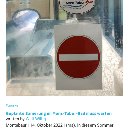
Topnews
Geplante Sanierung im Mons-Tabor-Bad muss warten
written by
Willi Willig
Montabaur | 14. Oktober 2022 | (ms). In diesem Sommer