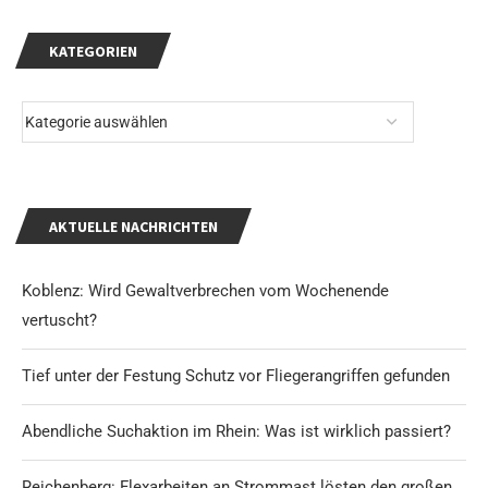
KATEGORIEN
AKTUELLE NACHRICHTEN
Koblenz: Wird Gewaltverbrechen vom Wochenende
vertuscht?
Tief unter der Festung Schutz vor Fliegerangriffen gefunden
Abendliche Suchaktion im Rhein: Was ist wirklich passiert?
Reichenberg: Flexarbeiten an Strommast lösten den großen