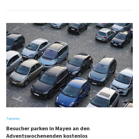
Topnews
Besucher parken in Mayen an den
Adventswochenenden kostenlos