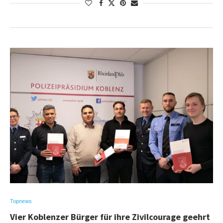
Topnews
Vier Koblenzer Bürger für ihre Zivilcourage geehrt