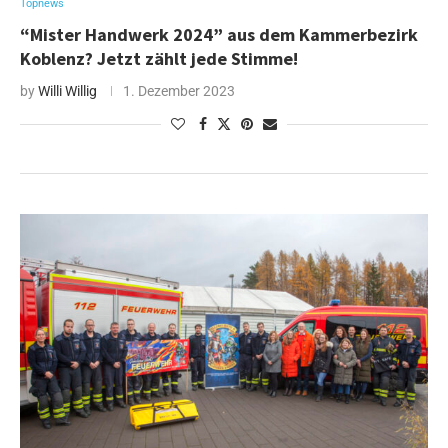
Topnews
“Mister Handwerk 2024” aus dem Kammerbezirk
Koblenz? Jetzt zählt jede Stimme!
by
Willi Willig
1. Dezember 2023