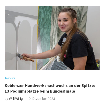
Topnews
Koblenzer Handwerksnachwuchs an der Spitze:
13 Podiumsplätze beim Bundesfinale
by
Willi Willig
9. Dezember 2023