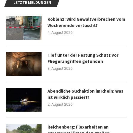
LETZTE MELDUNGEN
Koblenz: Wird Gewaltverbrechen vom
Wochenende vertuscht?
4. August 2026
Tief unter der Festung Schutz vor
Fliegerangriffen gefunden
3. August 2026
Abendliche Suchaktion im Rhein: Was
ist wirklich passiert?
2. August 2026
Reichenberg: Flexarbeiten an