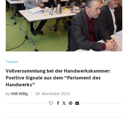
Topnews
Vollversammlung bei der Handwerkskammer:
Positive Signale aus dem “Parlament des
Handwerks”
by
Willi Willig
28. November 2023