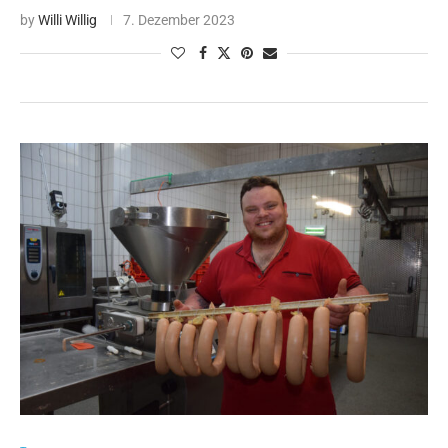
by
Willi Willig
7. Dezember 2023