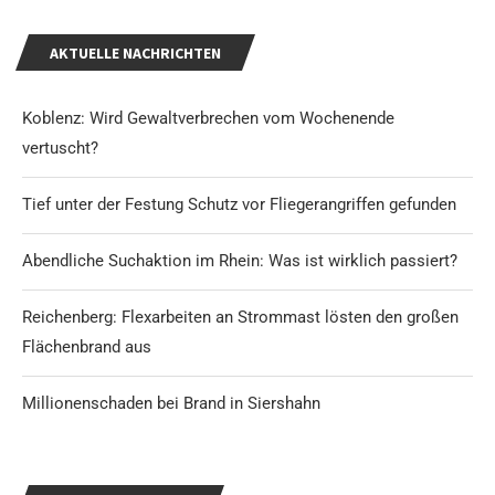
AKTUELLE NACHRICHTEN
Koblenz: Wird Gewaltverbrechen vom Wochenende
vertuscht?
Tief unter der Festung Schutz vor Fliegerangriffen gefunden
Abendliche Suchaktion im Rhein: Was ist wirklich passiert?
Reichenberg: Flexarbeiten an Strommast lösten den großen
Flächenbrand aus
Millionenschaden bei Brand in Siershahn