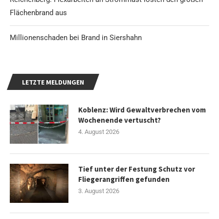
Flächenbrand aus
Millionenschaden bei Brand in Siershahn
LETZTE MELDUNGEN
Koblenz: Wird Gewaltverbrechen vom
Wochenende vertuscht?
4. August 2026
Tief unter der Festung Schutz vor
Fliegerangriffen gefunden
3. August 2026