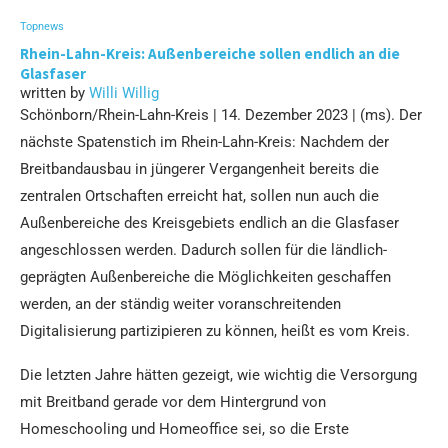
Topnews
Rhein-Lahn-Kreis: Außenbereiche sollen endlich an die
Glasfaser
written by
Willi Willig
Schönborn/Rhein-Lahn-Kreis | 14. Dezember 2023 | (ms). Der
nächste Spatenstich im Rhein-Lahn-Kreis: Nachdem der
Breitbandausbau in jüngerer Vergangenheit bereits die
zentralen Ortschaften erreicht hat, sollen nun auch die
Außenbereiche des Kreisgebiets endlich an die Glasfaser
angeschlossen werden. Dadurch sollen für die ländlich-
geprägten Außenbereiche die Möglichkeiten geschaffen
werden, an der ständig weiter voranschreitenden
Digitalisierung partizipieren zu können, heißt es vom Kreis.
Die letzten Jahre hätten gezeigt, wie wichtig die Versorgung
mit Breitband gerade vor dem Hintergrund von
Homeschooling und Homeoffice sei, so die Erste