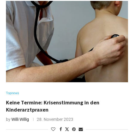
Topnews
Keine Termine: Krisenstimmung in den
Kinderarztpraxen
by
Willi Willig
28. November 2023