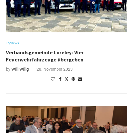
Topnews
Verbandsgemeinde Loreley: Vier
Feuerwehrfahrzeuge übergeben
by
Willi Willig
28. November 2023