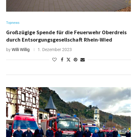
Topnews
Großzügige Spende für die Feuerwehr Oberdreis
durch Entsorgungsgesellschaft Rhein-Wied
by
Willi Willig
1. Dezember 2023