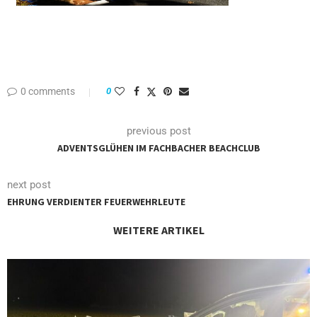
0 comments
0
previous post
ADVENTSGLÜHEN IM FACHBACHER BEACHCLUB
next post
EHRUNG VERDIENTER FEUERWEHRLEUTE
WEITERE ARTIKEL