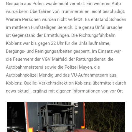
Gespann aus Polen, wurde nicht verletzt. Ein weiteres Auto
wurde beim Überfahren von Trümmerteilen leicht beschädigt.
Weitere Personen wurden nicht verletzt. Es entstand Schaden
im mittleren Fünfstelligen Bereich. Die genau Unfallursache
ist Gegenstand der Ermittlungen. Die Richtungsfahrbahn
Koblenz war bis gegen 22 Uhr für die Unfallaufnahme,
Bergungs- und Reinigungsarbeiten gesperrt. Im Einsatz war
die Feuerwehr der VGV Maifeld, der Rettungsdienst, die
Autobahnmeisterei sowie die Polizei Mayen, die
Autobahnpolizei Mendig und das VU-Aufnahmeteam aus
Koblenz. Quelle: Verkehrsdirektion Koblenz, übermittelt durch
news aktuell, ergänzt mit eigenen Informationen von vor Ort