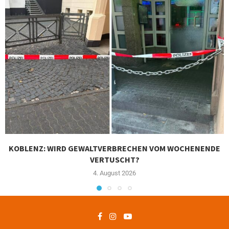
KOBLENZ: WIRD GEWALTVERBRECHEN VOM WOCHENENDE
VERTUSCHT?
4. August 2026