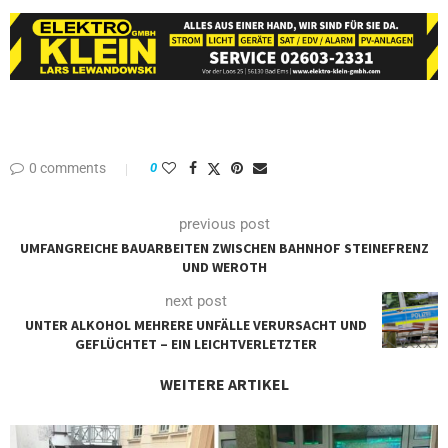
0 comments
0
previous post
UMFANGREICHE BAUARBEITEN ZWISCHEN BAHNHOF STEINEFRENZ
UND WEROTH
next post
UNTER ALKOHOL MEHRERE UNFÄLLE VERURSACHT UND
GEFLÜCHTET – EIN LEICHTVERLETZTER
WEITERE ARTIKEL