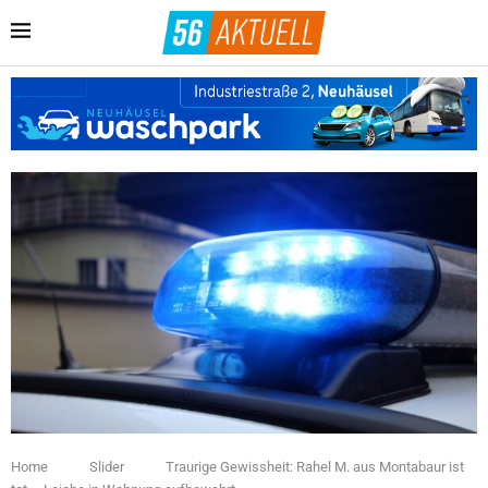
Home
Slider
Traurige Gewissheit: Rahel M. aus Montabaur ist