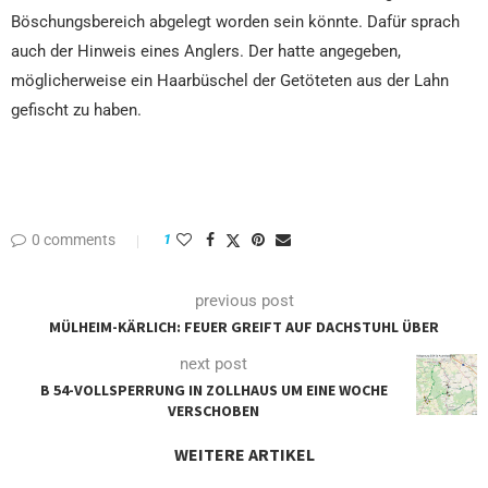
Böschungsbereich abgelegt worden sein könnte. Dafür sprach
auch der Hinweis eines Anglers. Der hatte angegeben,
möglicherweise ein Haarbüschel der Getöteten aus der Lahn
gefischt zu haben.
0 comments
1
previous post
MÜLHEIM-KÄRLICH: FEUER GREIFT AUF DACHSTUHL ÜBER
next post
B 54-VOLLSPERRUNG IN ZOLLHAUS UM EINE WOCHE
VERSCHOBEN
WEITERE ARTIKEL