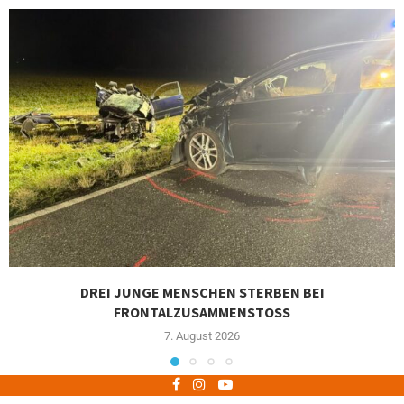
DREI JUNGE MENSCHEN STERBEN BEI
FRONTALZUSAMMENSTOSS
7. August 2026