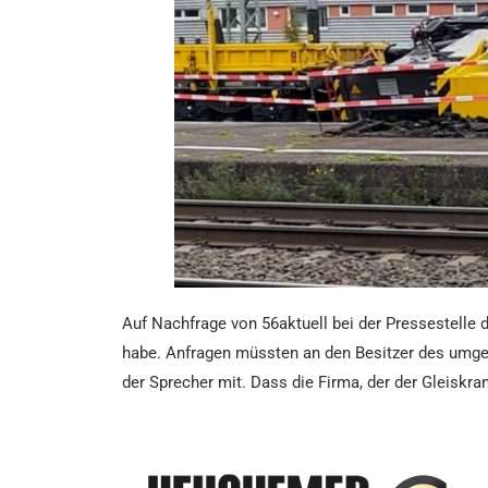
Auf Nachfrage von 56aktuell bei der Pressestelle d
habe. Anfragen müssten an den Besitzer des umges
der Sprecher mit. Dass die Firma, der der Gleiskr