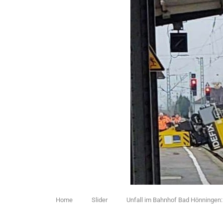
Home
Slider
Unfall im Bahnhof Bad Hönningen: