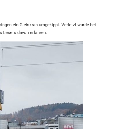
ngen ein Gleiskran umgekippt. Verletzt wurde bei
s Lesers davon erfahren.