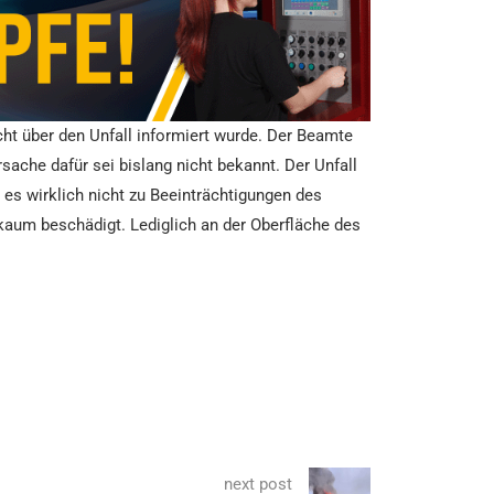
cht über den Unfall informiert wurde. Der Beamte
sache dafür sei bislang nicht bekannt. Der Unfall
 es wirklich nicht zu Beeinträchtigungen des
 kaum beschädigt. Lediglich an der Oberfläche des
next post