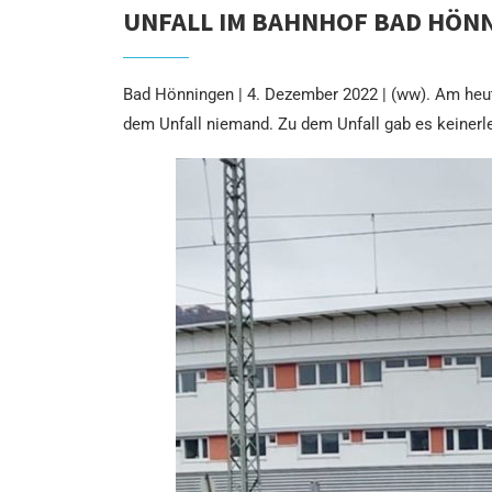
UNFALL IM BAHNHOF BAD HÖNN
Bad Hönningen | 4. Dezember 2022 | (ww). Am heut
dem Unfall niemand. Zu dem Unfall gab es keinerle