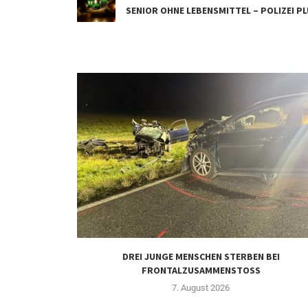
SENIOR OHNE LEBENSMITTEL – POLIZEI 
DREI JUNGE MENSCHEN STERBEN BEI
FRONTALZUSAMMENSTOSS
7. August 2026