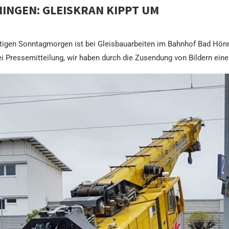
INGEN: GLEISKRAN KIPPT UM
igen Sonntagmorgen ist bei Gleisbauarbeiten im Bahnhof Bad Hönni
i Pressemitteilung, wir haben durch die Zusendung von Bildern eine