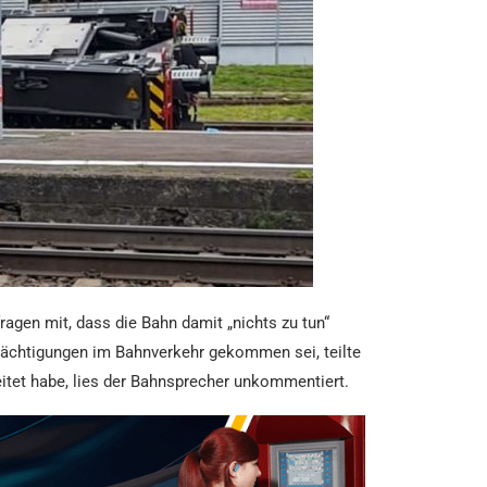
ragen mit, dass die Bahn damit „nichts zu tun“
trächtigungen im Bahnverkehr gekommen sei, teilte
eitet habe, lies der Bahnsprecher unkommentiert.