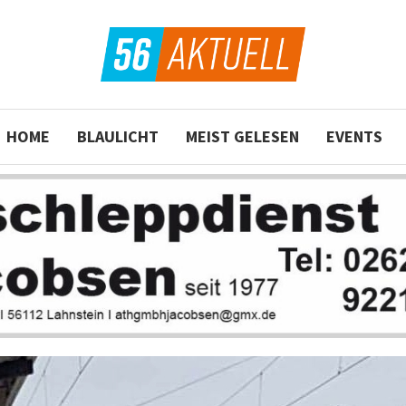
HOME
BLAULICHT
MEIST GELESEN
EVENTS