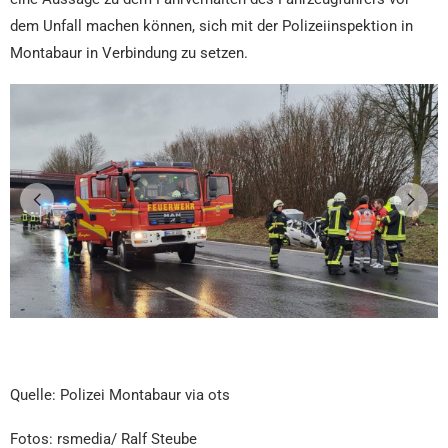
dem Unfall machen können, sich mit der Polizeiinspektion in
Montabaur in Verbindung zu setzen.
Quelle: Polizei Montabaur via ots
Fotos: rsmedia/ Ralf Steube