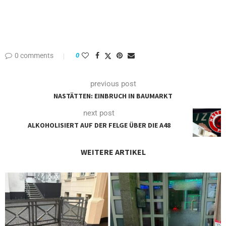
0 comments
0
previous post
NASTÄTTEN: EINBRUCH IN BAUMARKT
next post
ALKOHOLISIERT AUF DER FELGE ÜBER DIE A48
WEITERE ARTIKEL