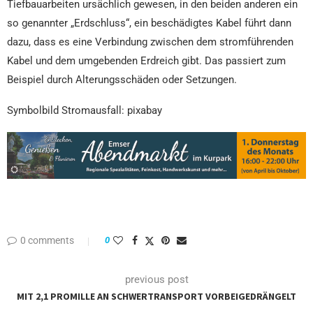
Tiefbauarbeiten ursächlich gewesen, in den beiden anderen ein
so genannter „Erdschluss“, ein beschädigtes Kabel führt dann
dazu, dass es eine Verbindung zwischen dem stromführenden
Kabel und dem umgebenden Erdreich gibt. Das passiert zum
Beispiel durch Alterungsschäden oder Setzungen.
Symbolbild Stromausfall: pixabay
0 comments
0
previous post
MIT 2,1 PROMILLE AN SCHWERTRANSPORT VORBEIGEDRÄNGELT