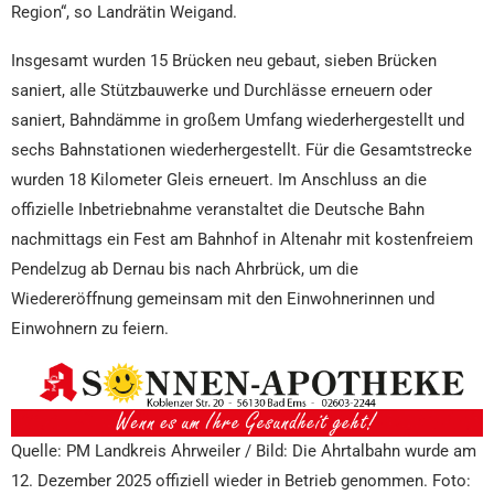
Region“, so Landrätin Weigand.
Insgesamt wurden 15 Brücken neu gebaut, sieben Brücken
saniert, alle Stützbauwerke und Durchlässe erneuern oder
saniert, Bahndämme in großem Umfang wiederhergestellt und
sechs Bahnstationen wiederhergestellt. Für die Gesamtstrecke
wurden 18 Kilometer Gleis erneuert. Im Anschluss an die
offizielle Inbetriebnahme veranstaltet die Deutsche Bahn
nachmittags ein Fest am Bahnhof in Altenahr mit kostenfreiem
Pendelzug ab Dernau bis nach Ahrbrück, um die
Wiedereröffnung gemeinsam mit den Einwohnerinnen und
Einwohnern zu feiern.
Quelle: PM Landkreis Ahrweiler / Bild: Die Ahrtalbahn wurde am
12. Dezember 2025 offiziell wieder in Betrieb genommen. Foto: