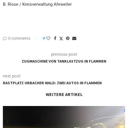
B. Risse / Kreisverwaltung Ahrweiler
0 comments
0
previous post
ZUGMASCHINE VON TANKLASTZUG IN FLAMMEN
next post
RASTPLATZ URBACHER WALD: ZWEI AUTOS IN FLAMMEN
WEITERE ARTIKEL