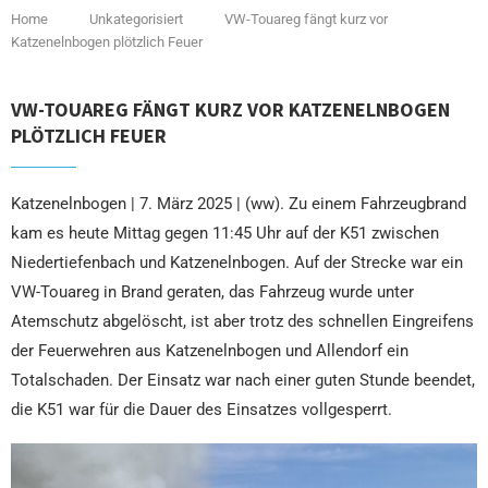
Home
Unkategorisiert
VW-Touareg fängt kurz vor
Katzenelnbogen plötzlich Feuer
VW-TOUAREG FÄNGT KURZ VOR KATZENELNBOGEN
PLÖTZLICH FEUER
Katzenelnbogen | 7. März 2025 | (ww). Zu einem Fahrzeugbrand
kam es heute Mittag gegen 11:45 Uhr auf der K51 zwischen
Niedertiefenbach und Katzenelnbogen. Auf der Strecke war ein
VW-Touareg in Brand geraten, das Fahrzeug wurde unter
Atemschutz abgelöscht, ist aber trotz des schnellen Eingreifens
der Feuerwehren aus Katzenelnbogen und Allendorf ein
Totalschaden. Der Einsatz war nach einer guten Stunde beendet,
die K51 war für die Dauer des Einsatzes vollgesperrt.