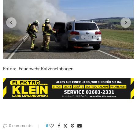
Fotos: Feuerwehr Katzenelnbogen
0 comments
0