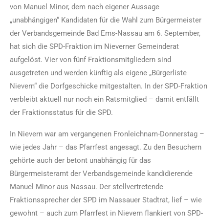
von Manuel Minor, dem nach eigener Aussage
„unabhängigen“ Kandidaten für die Wahl zum Bürgermeister
der Verbandsgemeinde Bad Ems-Nassau am 6. September,
hat sich die SPD-Fraktion im Nieverner Gemeinderat
aufgelöst. Vier von fünf Fraktionsmitgliedern sind
ausgetreten und werden künftig als eigene „Bürgerliste
Nievern“ die Dorfgeschicke mitgestalten. In der SPD-Fraktion
verbleibt aktuell nur noch ein Ratsmitglied – damit entfällt
der Fraktionsstatus für die SPD.
In Nievern war am vergangenen Fronleichnam-Donnerstag –
wie jedes Jahr – das Pfarrfest angesagt. Zu den Besuchern
gehörte auch der betont unabhängig für das
Bürgermeisteramt der Verbandsgemeinde kandidierende
Manuel Minor aus Nassau. Der stellvertretende
Fraktionssprecher der SPD im Nassauer Stadtrat, lief – wie
gewohnt – auch zum Pfarrfest in Nievern flankiert von SPD-