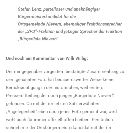
Stefan Lenz, parteiloser und unabhängiger
Bürgermeisterkandidat für die
Ortsgemeinde Nievern, ehemaliger Fraktionssprecher
der „SPD“-Fraktion und jetziger Sprecher der Fraktion
„Bürgerliste Nievern“
Und noch ein Kommentar von Willi Willig:
Der mir gegenüber vorgestern bestätigte Zusammenhang zu
dem genannten Foto hat bedauernswerter Weise keine
Berücksichtigung in der historischen, weil ersten,
Pressemitteilung der noch jungen „Bürgerliste Nievern“
gefunden. Ob mit der im letzten Satz erwähnten
„Angelegenheit“ eben doch jenes Foto gemeint war, wird
wohl auch für immer offiziell offen bleiben. Persönlich
schrieb mir der Ortsbürgermeisterkandidat mit der (in