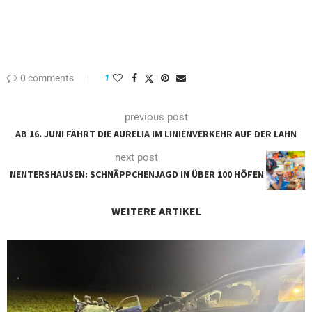
0 comments
1
previous post
AB 16. JUNI FÄHRT DIE AURELIA IM LINIENVERKEHR AUF DER LAHN
next post
NENTERSHAUSEN: SCHNÄPPCHENJAGD IN ÜBER 100 HÖFEN
WEITERE ARTIKEL