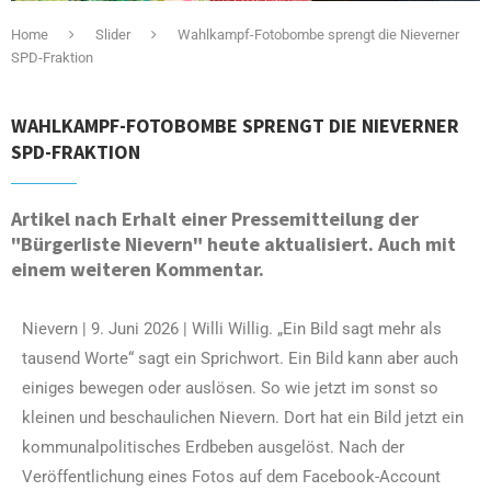
Home
Slider
Wahlkampf-Fotobombe sprengt die Nieverner
SPD-Fraktion
WAHLKAMPF-FOTOBOMBE SPRENGT DIE NIEVERNER
SPD-FRAKTION
Artikel nach Erhalt einer Pressemitteilung der
"Bürgerliste Nievern" heute aktualisiert. Auch mit
einem weiteren Kommentar.
Nievern | 9. Juni 2026 | Willi Willig. „Ein Bild sagt mehr als
tausend Worte“ sagt ein Sprichwort. Ein Bild kann aber auch
einiges bewegen oder auslösen. So wie jetzt im sonst so
kleinen und beschaulichen Nievern. Dort hat ein Bild jetzt ein
kommunalpolitisches Erdbeben ausgelöst. Nach der
Veröffentlichung eines Fotos auf dem Facebook-Account