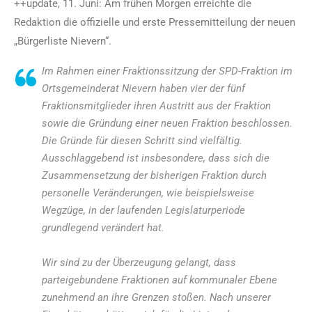
++update, 11. Juni: Am frühen Morgen erreichte die
Redaktion die offizielle und erste Pressemitteilung der neuen
„Bürgerliste Nievern“.
Im Rahmen einer Fraktionssitzung der SPD-Fraktion im
Ortsgemeinderat Nievern haben vier der fünf
Fraktionsmitglieder ihren Austritt aus der Fraktion
sowie die Gründung einer neuen Fraktion beschlossen.
Die Gründe für diesen Schritt sind vielfältig.
Ausschlaggebend ist insbesondere, dass sich die
Zusammensetzung der bisherigen Fraktion durch
personelle Veränderungen, wie beispielsweise
Wegzüge, in der laufenden Legislaturperiode
grundlegend verändert hat.
Wir sind zu der Überzeugung gelangt, dass
parteigebundene Fraktionen auf kommunaler Ebene
zunehmend an ihre Grenzen stoßen. Nach unserer