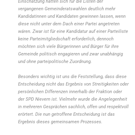
Einschätzung hätten sich für die Listen der
vergangenen Gemeinderatswahlen deutlich mehr
Kandidatinnen und Kandidaten gewinnen lassen, wenn
diese nicht unter dem Dach einer Partei angetreten
wären. Zwar ist für eine Kandidatur auf einer Parteiliste
keine Parteimitgliedschaft erforderlich, dennoch
möchten sich viele Bürgerinnen und Bürger für ihre
Gemeinde politisch engagieren und zwar unabhängig
und ohne parteipolitische Zuordnung.
Besonders wichtig ist uns die Feststellung, dass diese
Entscheidung nicht das Ergebnis von Streitigkeiten oder
persönlichen Differenzen innerhalb der Fraktion oder
der SPD Nievern ist. Vielmehr wurde die Angelegenheit
in mehreren Gesprächen sachlich, offen und respektvoll
erörtert. Die nun getroffene Entscheidung ist das
Ergebnis dieses gemeinsamen Prozesses.