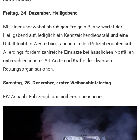
Freitag, 24. Dezember, Heiligabend
:
Mit einer ungewöhnlich ruhigen Ereignis-Bilanz wartet der
Heiligabend auf, lediglich ein Kennzeichendiebstahl und eine
Unfallflucht in Westerburg tauchen in den Polizeiberichten auf.
Allerdings fordern zahlreiche Einsätze bei häuslichen Notfällen
unterschiedlichster Art Ärzte und Kräfte der diversen
Rettungsorganisationen.
Samstag, 25. Dezember, erster Weihnachtsfeiertag
:
FW Asbach: Fahrzeugbrand und Personensuche