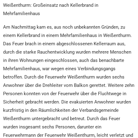
Weißenthurm: Großeinsatz nach Kellerbrand in
Mehrfamilienhaus
Am Nachmittag kam es, aus noch unbekannten Gründen, zu
einem Kellerbrand in einem Mehrfamilienhaus in Weißenthurm.
Das Feuer brach in einem abgeschlossenen Kellerraum aus,
durch die starke Rauchentwicklung wurden mehrere Menschen
in ihren Wohnungen eingeschlossen, auch das benachbarte
Mehrfamilienhaus, war wegen eines Verbindungsgangs
betroffen. Durch die Feuerwehr Weißenthurm wurden sechs
Anwohner über die Drehleiter vom Balkon gerettet. Weitere zehn
Personen konnten von der Feuerwehr über die Fluchtwege in
Sicherheit gebracht werden. Die evakuierten Anwohner wurden
kurzfristig in den Räumlichkeiten der Verbandsgemeinde
Weißenthurm untergebracht und betreut. Durch das Feuer
wurden insgesamt sechs Personen, darunter ein
Feuerwehrmann der Feuerwehr Weißenthurm, leicht verletzt und