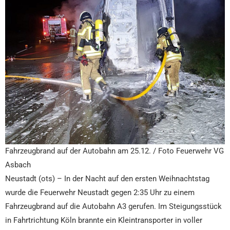
Fahrzeugbrand auf der Autobahn am 25.12. / Foto Feuerwehr VG
Asbach
Neustadt (ots) – In der Nacht auf den ersten Weihnachtstag
wurde die Feuerwehr Neustadt gegen 2:35 Uhr zu einem
Fahrzeugbrand auf die Autobahn A3 gerufen. Im Steigungsstück
in Fahrtrichtung Köln brannte ein Kleintransporter in voller