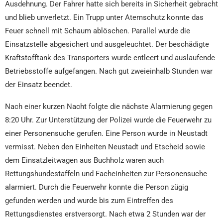
Ausdehnung. Der Fahrer hatte sich bereits in Sicherheit gebracht
und blieb unverletzt. Ein Trupp unter Atemschutz konnte das
Feuer schnell mit Schaum ablöschen. Parallel wurde die
Einsatzstelle abgesichert und ausgeleuchtet. Der beschädigte
Kraftstofftank des Transporters wurde entleert und auslaufende
Betriebsstoffe aufgefangen. Nach gut zweieinhalb Stunden war
der Einsatz beendet.
Nach einer kurzen Nacht folgte die nächste Alarmierung gegen
8:20 Uhr. Zur Unterstützung der Polizei wurde die Feuerwehr zu
einer Personensuche gerufen. Eine Person wurde in Neustadt
vermisst. Neben den Einheiten Neustadt und Etscheid sowie
dem Einsatzleitwagen aus Buchholz waren auch
Rettungshundestaffeln und Facheinheiten zur Personensuche
alarmiert. Durch die Feuerwehr konnte die Person zügig
gefunden werden und wurde bis zum Eintreffen des
Rettungsdienstes erstversorgt. Nach etwa 2 Stunden war der