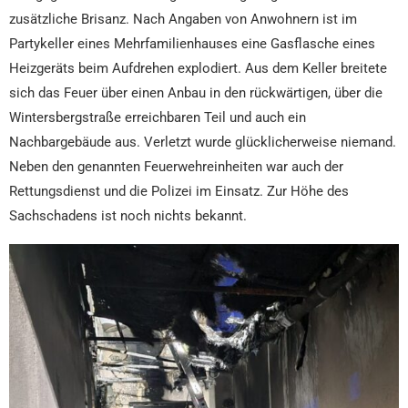
zusätzliche Brisanz. Nach Angaben von Anwohnern ist im
Partykeller eines Mehrfamilienhauses eine Gasflasche eines
Heizgeräts beim Aufdrehen explodiert. Aus dem Keller breitete
sich das Feuer über einen Anbau in den rückwärtigen, über die
Wintersbergstraße erreichbaren Teil und auch ein
Nachbargebäude aus. Verletzt wurde glücklicherweise niemand.
Neben den genannten Feuerwehreinheiten war auch der
Rettungsdienst und die Polizei im Einsatz. Zur Höhe des
Sachschadens ist noch nichts bekannt.