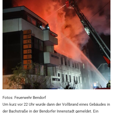
Fotos: Feuerwehr Bendorf
Um kurz vor 22 Uhr wurde dann der Vollbrand eines Gebäudes in
der Bachstraße in der Bendorfer Innenstadt gemeldet. Ein