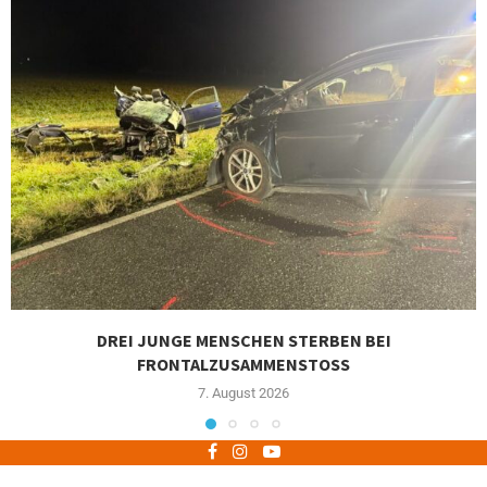
DREI JUNGE MENSCHEN STERBEN BEI
FRONTALZUSAMMENSTOSS
7. August 2026