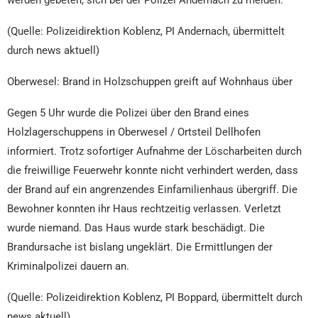
(Quelle: Polizeidirektion Koblenz, PI Andernach, übermittelt
durch news aktuell)
Oberwesel: Brand in Holzschuppen greift auf Wohnhaus über
Gegen 5 Uhr wurde die Polizei über den Brand eines
Holzlagerschuppens in Oberwesel / Ortsteil Dellhofen
informiert. Trotz sofortiger Aufnahme der Löscharbeiten durch
die freiwillige Feuerwehr konnte nicht verhindert werden, dass
der Brand auf ein angrenzendes Einfamilienhaus übergriff. Die
Bewohner konnten ihr Haus rechtzeitig verlassen. Verletzt
wurde niemand. Das Haus wurde stark beschädigt. Die
Brandursache ist bislang ungeklärt. Die Ermittlungen der
Kriminalpolizei dauern an.
(Quelle: Polizeidirektion Koblenz, PI Boppard, übermittelt durch
news aktuell)