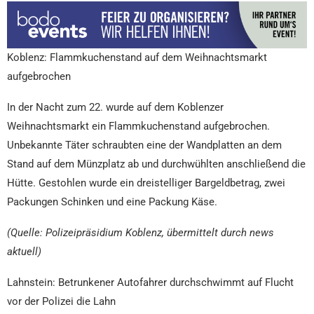
Koblenz: Flammkuchenstand auf dem Weihnachtsmarkt
aufgebrochen
In der Nacht zum 22. wurde auf dem Koblenzer
Weihnachtsmarkt ein Flammkuchenstand aufgebrochen.
Unbekannte Täter schraubten eine der Wandplatten an dem
Stand auf dem Münzplatz ab und durchwühlten anschließend die
Hütte. Gestohlen wurde ein dreistelliger Bargeldbetrag, zwei
Packungen Schinken und eine Packung Käse.
(Quelle: Polizeipräsidium Koblenz, übermittelt durch news
aktuell)
Lahnstein: Betrunkener Autofahrer durchschwimmt auf Flucht
vor der Polizei die Lahn