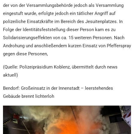
der von der Versammlungsbehörde jedoch als Versammlung
eingestuft wurde, erfolgte jedoch ein tätlicher Angriff auf
polizeiliche Einsatzkräfte im Bereich des Jesuitenplatzes. In
Folge der Identitätsfeststellung dieser Person kam es zu
Solidarisierungseffekten von ca. 15 weiteren Personen. Nach
Androhung und anschließendem kurzen Einsatz von Pfefferspray
gegen diese Personen,
(Quelle: Polizeipräsidium Koblenz, übermittelt durch news
aktuell)
Bendorf: Großeinsatz in der Innenstadt – leerstehendes
Gebäude brennt lichterloh