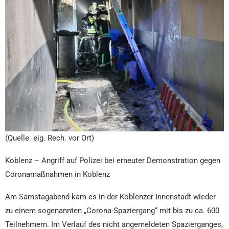
(Quelle: eig. Rech. vor Ort)
Koblenz – Angriff auf Polizei bei erneuter Demonstration gegen
Coronamaßnahmen in Koblenz
Am Samstagabend kam es in der Koblenzer Innenstadt wieder
zu einem sogenannten „Corona-Spaziergang“ mit bis zu ca. 600
Teilnehmern. Im Verlauf des nicht angemeldeten Spazierganges,