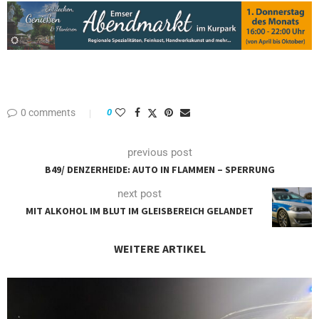
0 comments
0
previous post
B49/ DENZERHEIDE: AUTO IN FLAMMEN – SPERRUNG
next post
MIT ALKOHOL IM BLUT IM GLEISBEREICH GELANDET
WEITERE ARTIKEL