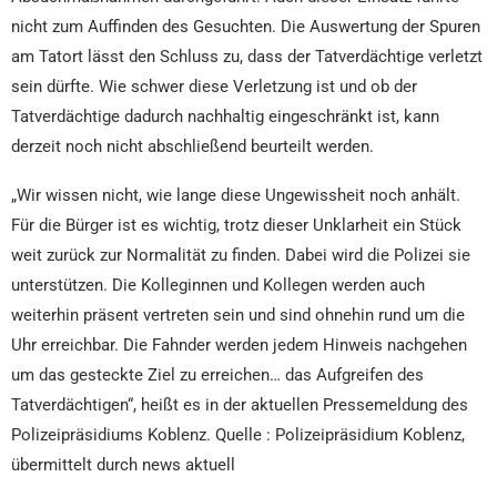
nicht zum Auffinden des Gesuchten. Die Auswertung der Spuren
am Tatort lässt den Schluss zu, dass der Tatverdächtige verletzt
sein dürfte. Wie schwer diese Verletzung ist und ob der
Tatverdächtige dadurch nachhaltig eingeschränkt ist, kann
derzeit noch nicht abschließend beurteilt werden.
„Wir wissen nicht, wie lange diese Ungewissheit noch anhält.
Für die Bürger ist es wichtig, trotz dieser Unklarheit ein Stück
weit zurück zur Normalität zu finden. Dabei wird die Polizei sie
unterstützen. Die Kolleginnen und Kollegen werden auch
weiterhin präsent vertreten sein und sind ohnehin rund um die
Uhr erreichbar. Die Fahnder werden jedem Hinweis nachgehen
um das gesteckte Ziel zu erreichen… das Aufgreifen des
Tatverdächtigen“, heißt es in der aktuellen Pressemeldung des
Polizeipräsidiums Koblenz. Quelle : Polizeipräsidium Koblenz,
übermittelt durch news aktuell