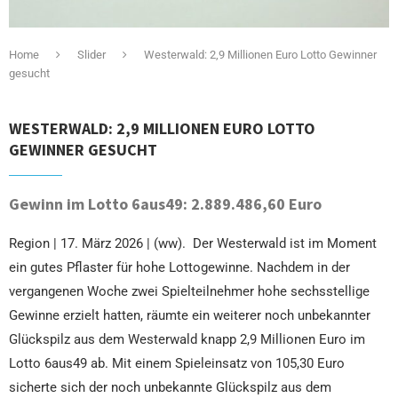
Home
Slider
Westerwald: 2,9 Millionen Euro Lotto Gewinner
gesucht
WESTERWALD: 2,9 MILLIONEN EURO LOTTO
GEWINNER GESUCHT
Gewinn im Lotto 6aus49: 2.889.486,60 Euro
Region | 17. März 2026 | (ww). Der Westerwald ist im Moment
ein gutes Pflaster für hohe Lottogewinne. Nachdem in der
vergangenen Woche zwei Spielteilnehmer hohe sechsstellige
Gewinne erzielt hatten, räumte ein weiterer noch unbekannter
Glückspilz aus dem Westerwald knapp 2,9 Millionen Euro im
Lotto 6aus49 ab. Mit einem Spieleinsatz von 105,30 Euro
sicherte sich der noch unbekannte Glückspilz aus dem