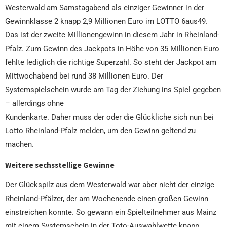
Westerwald am Samstagabend als einziger Gewinner in der
Gewinnklasse 2 knapp 2,9 Millionen Euro im LOTTO 6aus49.
Das ist der zweite Millionengewinn in diesem Jahr in Rheinland-
Pfalz. Zum Gewinn des Jackpots in Höhe von 35 Millionen Euro
fehlte lediglich die richtige Superzahl. So steht der Jackpot am
Mittwochabend bei rund 38 Millionen Euro. Der
Systemspielschein wurde am Tag der Ziehung ins Spiel gegeben
– allerdings ohne
Kundenkarte. Daher muss der oder die Glückliche sich nun bei
Lotto Rheinland-Pfalz melden, um den Gewinn geltend zu
machen.
Weitere sechsstellige Gewinne
Der Glückspilz aus dem Westerwald war aber nicht der einzige
Rheinland-Pfälzer, der am Wochenende einen großen Gewinn
einstreichen konnte. So gewann ein Spielteilnehmer aus Mainz
mit einem Systemschein in der Toto-Auswahlwette knapp