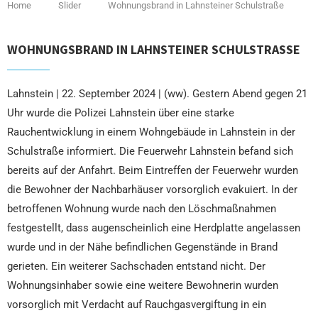
Home
Slider
Wohnungsbrand in Lahnsteiner Schulstraße
WOHNUNGSBRAND IN LAHNSTEINER SCHULSTRASSE
Lahnstein | 22. September 2024 | (ww). Gestern Abend gegen 21
Uhr wurde die Polizei Lahnstein über eine starke
Rauchentwicklung in einem Wohngebäude in Lahnstein in der
Schulstraße informiert. Die Feuerwehr Lahnstein befand sich
bereits auf der Anfahrt. Beim Eintreffen der Feuerwehr wurden
die Bewohner der Nachbarhäuser vorsorglich evakuiert. In der
betroffenen Wohnung wurde nach den Löschmaßnahmen
festgestellt, dass augenscheinlich eine Herdplatte angelassen
wurde und in der Nähe befindlichen Gegenstände in Brand
gerieten. Ein weiterer Sachschaden entstand nicht. Der
Wohnungsinhaber sowie eine weitere Bewohnerin wurden
vorsorglich mit Verdacht auf Rauchgasvergiftung in ein