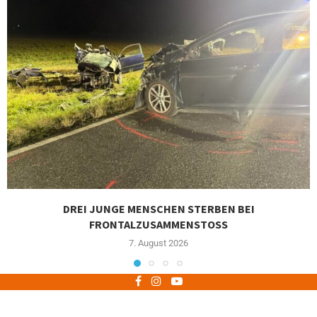
DREI JUNGE MENSCHEN STERBEN BEI
FRONTALZUSAMMENSTOSS
7. August 2026
Impressum
Datenschutz