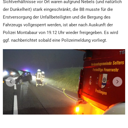
Sichtverhältnisse vor Ort waren aufgrund Nebels (und natürlich
der Dunkelheit) stark eingeschränkt, die B8 musste für die
Erstversorgung der Unfallbeteiligten und die Bergung des
Fahrzeugs vollgesperrt werden, ist aber nach Auskunft der
Polizei Montabaur von 19.12 Uhr wieder freigegeben. Es wird
ggf. nachberichtet sobald eine Polizeimeldung vorliegt.