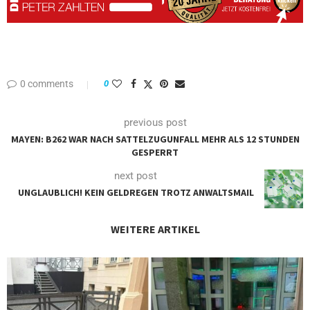
0 comments
0
previous post
MAYEN: B262 WAR NACH SATTELZUGUNFALL MEHR ALS 12 STUNDEN
GESPERRT
next post
UNGLAUBLICH! KEIN GELDREGEN TROTZ ANWALTSMAIL
WEITERE ARTIKEL