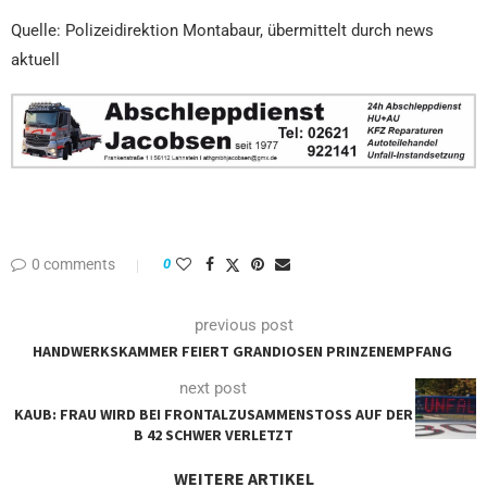
Quelle: Polizeidirektion Montabaur, übermittelt durch news
aktuell
0 comments
0
previous post
HANDWERKSKAMMER FEIERT GRANDIOSEN PRINZENEMPFANG
next post
KAUB: FRAU WIRD BEI FRONTALZUSAMMENSTOSS AUF DER B
42 SCHWER VERLETZT
WEITERE ARTIKEL