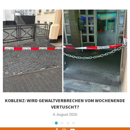
KOBLENZ: WIRD GEWALTVERBRECHEN VOM WOCHENENDE
VERTUSCHT?
4. August 2026