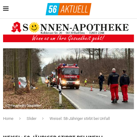
Home
Slider
Weisel: 58-Jähriger stirbt bei Unfall