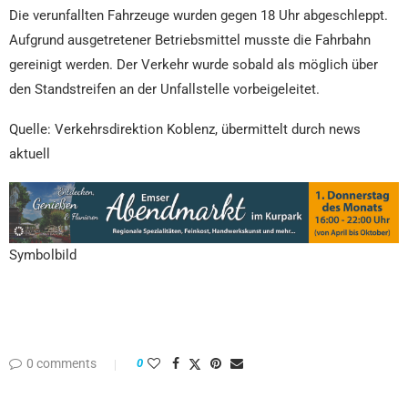
Die verunfallten Fahrzeuge wurden gegen 18 Uhr abgeschleppt.
Aufgrund ausgetretener Betriebsmittel musste die Fahrbahn
gereinigt werden. Der Verkehr wurde sobald als möglich über
den Standstreifen an der Unfallstelle vorbeigeleitet.
Quelle: Verkehrsdirektion Koblenz, übermittelt durch news
aktuell
Symbolbild
0 comments
0