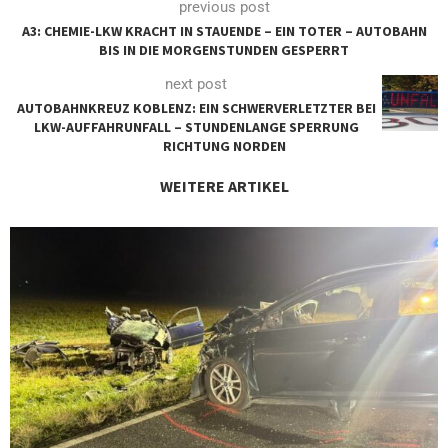
previous post
A3: CHEMIE-LKW KRACHT IN STAUENDE – EIN TOTER – AUTOBAHN
BIS IN DIE MORGENSTUNDEN GESPERRT
next post
AUTOBAHNKREUZ KOBLENZ: EIN SCHWERVERLETZTER BEI
LKW-AUFFAHRUNFALL – STUNDENLANGE SPERRUNG
RICHTUNG NORDEN
WEITERE ARTIKEL