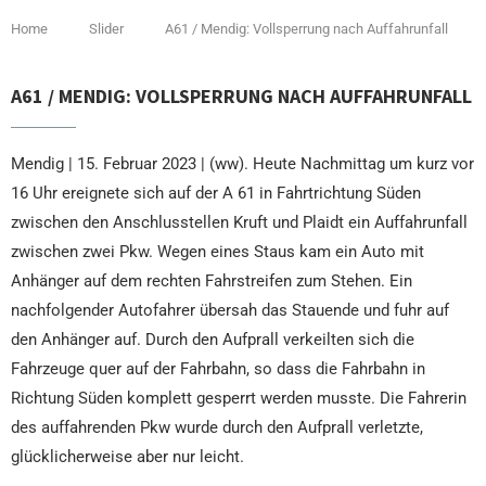
Home
Slider
A61 / Mendig: Vollsperrung nach Auffahrunfall
A61 / MENDIG: VOLLSPERRUNG NACH AUFFAHRUNFALL
Mendig | 15. Februar 2023 | (ww). Heute Nachmittag um kurz vor
16 Uhr ereignete sich auf der A 61 in Fahrtrichtung Süden
zwischen den Anschlusstellen Kruft und Plaidt ein Auffahrunfall
zwischen zwei Pkw. Wegen eines Staus kam ein Auto mit
Anhänger auf dem rechten Fahrstreifen zum Stehen. Ein
nachfolgender Autofahrer übersah das Stauende und fuhr auf
den Anhänger auf. Durch den Aufprall verkeilten sich die
Fahrzeuge quer auf der Fahrbahn, so dass die Fahrbahn in
Richtung Süden komplett gesperrt werden musste. Die Fahrerin
des auffahrenden Pkw wurde durch den Aufprall verletzte,
glücklicherweise aber nur leicht.