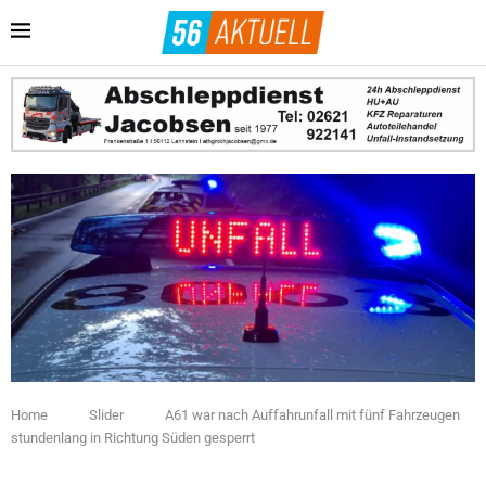
Home
Slider
A61 war nach Auffahrunfall mit fünf Fahrzeugen
stundenlang in Richtung Süden gesperrt