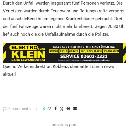
Durch den Unfall wurden insgesamt fünf Personen verletzt. Die
Verletzten wurden durch Feuerwehr und Rettungskräfte versorgt
und anschließend in umliegende Krankenhäuser gebracht. Drei
der fünf Fahrzeuge waren nicht mehr fahrbereit. Gegen 20.30 Uhr
lief auch noch die die Unfallaufnahme durch die Polizei.
Quelle: Verkehrsdirektion Koblenz, übermittelt durch news
aktuell
0 comments
0
previous post