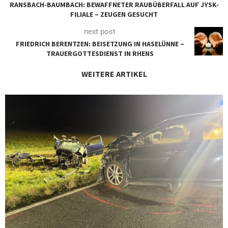
RANSBACH-BAUMBACH: BEWAFFNETER RAUBÜBERFALL AUF JYSK-
FILIALE – ZEUGEN GESUCHT
next post
FRIEDRICH BERENTZEN: BEISETZUNG IN HASELÜNNE –
TRAUERGOTTESDIENST IN RHENS
WEITERE ARTIKEL