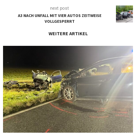
next post
A3 NACH UNFALL MIT VIER AUTOS ZEITWEISE
VOLLGESPERRT
WEITERE ARTIKEL