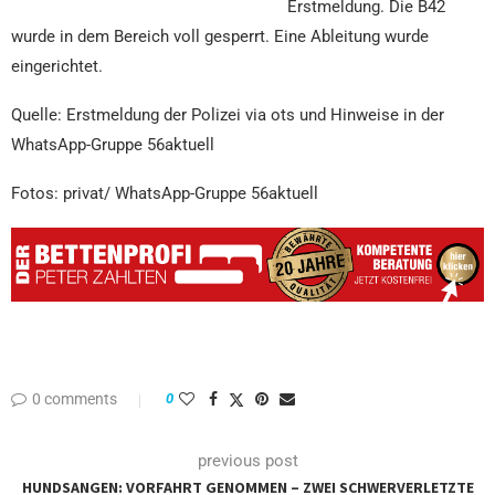
Erstmeldung. Die B42
wurde in dem Bereich voll gesperrt. Eine Ableitung wurde
eingerichtet.
Quelle: Erstmeldung der Polizei via ots und Hinweise in der
WhatsApp-Gruppe 56aktuell
Fotos: privat/ WhatsApp-Gruppe 56aktuell
0 comments
0
previous post
HUNDSANGEN: VORFAHRT GENOMMEN – ZWEI SCHWERVERLETZTE