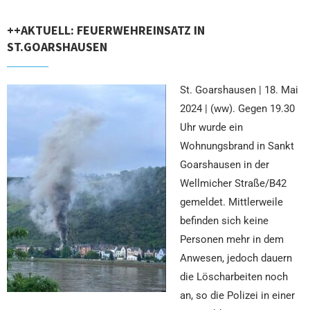
++AKTUELL: FEUERWEHREINSATZ IN
ST.GOARSHAUSEN
St. Goarshausen | 18. Mai
2024 | (ww). Gegen 19.30
Uhr wurde ein
Wohnungsbrand in Sankt
Goarshausen in der
Wellmicher Straße/B42
gemeldet. Mittlerweile
befinden sich keine
Personen mehr in dem
Anwesen, jedoch dauern
die Löscharbeiten noch
an, so die Polizei in einer