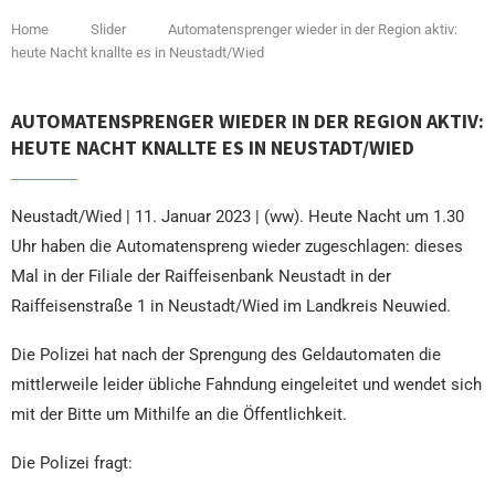
Home
Slider
Automatensprenger wieder in der Region aktiv:
heute Nacht knallte es in Neustadt/Wied
AUTOMATENSPRENGER WIEDER IN DER REGION AKTIV:
HEUTE NACHT KNALLTE ES IN NEUSTADT/WIED
Neustadt/Wied | 11. Januar 2023 | (ww). Heute Nacht um 1.30
Uhr haben die Automatenspreng wieder zugeschlagen: dieses
Mal in der Filiale der Raiffeisenbank Neustadt in der
Raiffeisenstraße 1 in Neustadt/Wied im Landkreis Neuwied.
Die Polizei hat nach der Sprengung des Geldautomaten die
mittlerweile leider übliche Fahndung eingeleitet und wendet sich
mit der Bitte um Mithilfe an die Öffentlichkeit.
Die Polizei fragt: