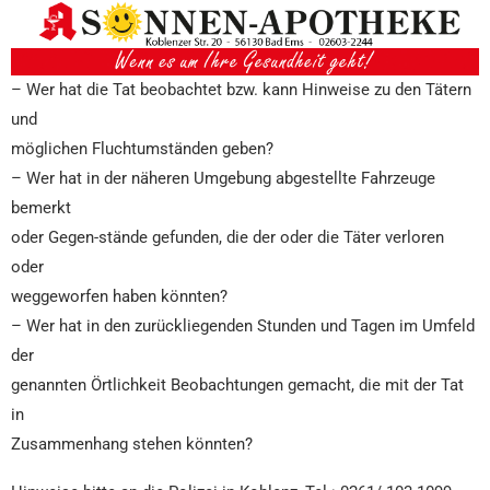
– Wer hat die Tat beobachtet bzw. kann Hinweise zu den Tätern
und
möglichen Fluchtumständen geben?
– Wer hat in der näheren Umgebung abgestellte Fahrzeuge
bemerkt
oder Gegen-stände gefunden, die der oder die Täter verloren
oder
weggeworfen haben könnten?
– Wer hat in den zurückliegenden Stunden und Tagen im Umfeld
der
genannten Örtlichkeit Beobachtungen gemacht, die mit der Tat
in
Zusammenhang stehen könnten?