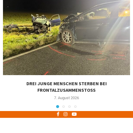
DREI JUNGE MENSCHEN STERBEN BEI
FRONTALZUSAMMENSTOSS
7. August 2026
Impressum
Datenschutz