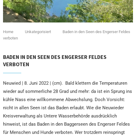
Home
Unkategorisiert
Baden in den Seen des Engerser Feldes
verboten
BADEN IN DEN SEEN DES ENGERSER FELDES
VERBOTEN
Neuwied | 8. Juni 2022 | (cm). Bald klettern die Temperaturen
wieder auf sommerliche 28 Grad und mehr: da ist ein Sprung ins
kühle Nass eine willkommene Abwechslung. Doch Vorsicht:
nicht in allen Seen ist das Baden erlaubt. Wie die Neuwieder
Kreisverwaltung als Untere Wasserbehörde ausdrücklich
hinweist, ist das Baden in den Baggerseen des Engerser Feldes
für Menschen und Hunde verboten. Wer trotzdem reinspringt