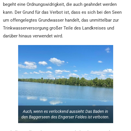
begeht eine Ordnungswidrigkeit, die auch geahndet werden
kann. Der Grund für das Verbot ist, dass es sich bei den Seen
um offengelegtes Grundwasser handelt, das unmittelbar zur
Trinkwasserversorgung großer Teile des Landkreises und
darüber hinaus verwendet wird.
Auch, wenn es verlockend aussieht: Das Baden in
den Baggerseen des Engerser Feldes ist verboten.