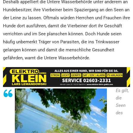
Deshalb appelliert die Untere Wasserbehörde unter anderem an
Hundebesitzer, ihre Vierbeiner beim Spaziergang an den Seen an
der Leine zu lassen. Oftmals würden Herrchen und Frauchen ihre
Hunde dort ausführen, damit die Vierbeiner dort ihr Geschäft
verrichten und im See planschen können. Doch Hunde seien
häufig unbemerkt Träger von Parasiten, die ins Trinkwasser
gelangen können und damit die menschliche Gesundheit
gefährden, warnt die Untere Wasserbehörde.
Es gilt,
die
Seen
des