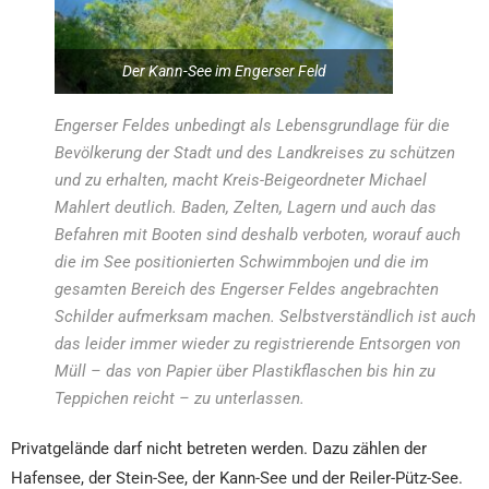
Der Kann-See im Engerser Feld
Engerser Feldes unbedingt als Lebensgrundlage für die
Bevölkerung der Stadt und des Landkreises zu schützen
und zu erhalten, macht Kreis-Beigeordneter Michael
Mahlert deutlich. Baden, Zelten, Lagern und auch das
Befahren mit Booten sind deshalb verboten, worauf auch
die im See positionierten Schwimmbojen und die im
gesamten Bereich des Engerser Feldes angebrachten
Schilder aufmerksam machen. Selbstverständlich ist auch
das leider immer wieder zu registrierende Entsorgen von
Müll – das von Papier über Plastikflaschen bis hin zu
Teppichen reicht – zu unterlassen.
Privatgelände darf nicht betreten werden. Dazu zählen der
Hafensee, der Stein-See, der Kann-See und der Reiler-Pütz-See.