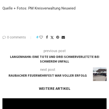
Quelle + Fotos: PM Kreisverwaltung Neuwied
0 comments
0
previous post
LANGENHAHN: EINE TOTE UND DREI SCHWERVERLETZTE BEI
SCHWEREM UNFALL
next post
RAUBACHER FEUERWEHRFEST WAR VOLLER ERFOLG
WEITERE ARTIKEL