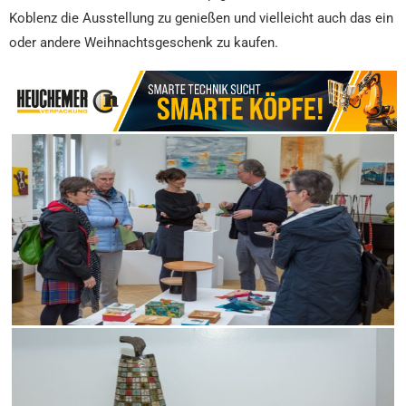
Koblenz die Ausstellung zu genießen und vielleicht auch das ein
oder andere Weihnachtsgeschenk zu kaufen.