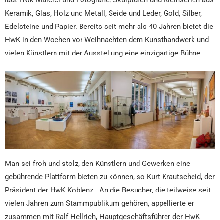
Keramik, Glas, Holz und Metall, Seide und Leder, Gold, Silber,
Edelsteine und Papier. Bereits seit mehr als 40 Jahren bietet die
HwK in den Wochen vor Weihnachten dem Kunsthandwerk und
vielen Künstlern mit der Ausstellung eine einzigartige Bühne.
Man sei froh und stolz, den Künstlern und Gewerken eine
gebührende Plattform bieten zu können, so Kurt Krautscheid, der
Präsident der HwK Koblenz . An die Besucher, die teilweise seit
vielen Jahren zum Stammpublikum gehören, appellierte er
zusammen mit Ralf Hellrich, Hauptgeschäftsführer der HwK