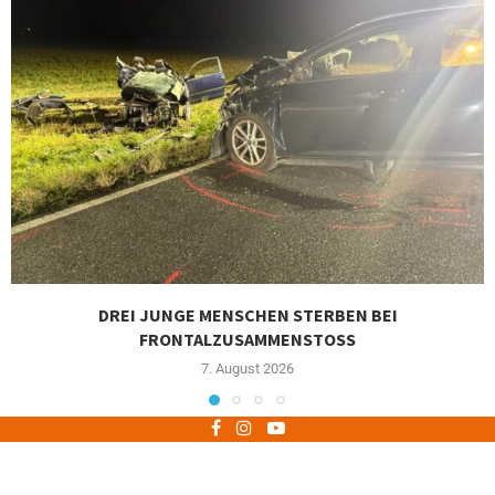
DREI JUNGE MENSCHEN STERBEN BEI
FRONTALZUSAMMENSTOSS
7. August 2026
Impressum
Datenschutz