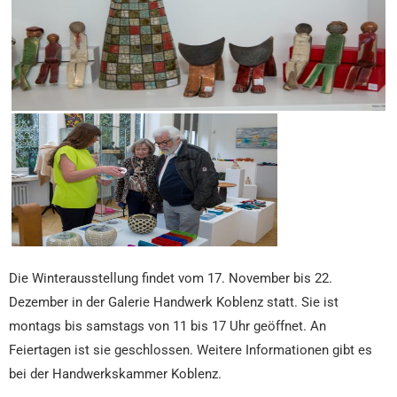
Die Winterausstellung findet vom 17. November bis 22.
Dezember in der Galerie Handwerk Koblenz statt. Sie ist
montags bis samstags von 11 bis 17 Uhr geöffnet. An
Feiertagen ist sie geschlossen. Weitere Informationen gibt es
bei der Handwerkskammer Koblenz.