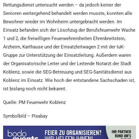
Rettungsdienst untersucht werden – da jedoch keiner der
Senioren weitergehend behandelt werden musste, konnten alle
Bewohner wieder im Wohnheim untergebracht werden. Im
Einsatz befanden sich der Löschzug der Berufsfeuerwehr Wache
1 und 2, die freiwilligen Feuerwehreinheiten Ehrenbreitstein,
Arzheim, Karthause und der Einsatzleitwagen 2 mit der IuK-
Gruppe zur Unterstützung der Einsatzleitung. Außerdem waren
der Organisatorische Leiter und der Leitende Notarzt der Stadt
Koblenz, sowie die SEG-Betreuung und SEG-Sanitätsdienst aus
Koblenz im Einsatz.
Wie hoch der entstandene Sachschaden ist,
ist bislang noch nicht bekannt.
Quelle: PM Feuerwehr Koblenz
Symbolbild – Pixabay