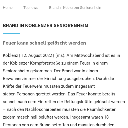
Home
Topnews
Brand in Koblenzer Seniorenheim
BRAND IN KOBLENZER SENIORENHEIM
Feuer kann schnell gelöscht werden
Koblenz | 12. August 2022 | (ms). Am Mittwochabend ist es in
der Koblenzer Kornpfortstraße zu einem Feuer in einem
Seniorenheim gekommen. Der Brand war in einem
Bewohnerzimmer der Einrichtung ausgebrochen. Durch die
Kräfte der Feuerwehr mussten zudem insgesamt
sieben Personen gerettet werden. Das Feuer konnte bereits
schnell nach dem Eintreffen der Rettungskräfte gelöscht werden
– nach den Nachlöscharbeiten mussten die Räumlichkeiten
zudem maschinell belüftet werden. Insgesamt waren 18
Personen von dem Brand betroffen und mussten durch den