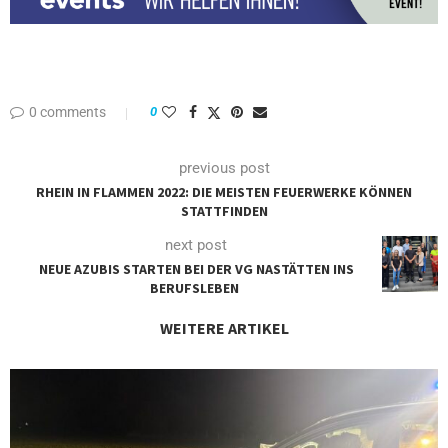
0 comments
0
previous post
RHEIN IN FLAMMEN 2022: DIE MEISTEN FEUERWERKE KÖNNEN
STATTFINDEN
next post
NEUE AZUBIS STARTEN BEI DER VG NASTÄTTEN INS
BERUFSLEBEN
WEITERE ARTIKEL