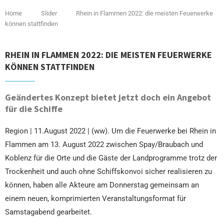
Home
Slider
Rhein in Flammen 2022: die meisten Feuerwerke
können stattfinden
RHEIN IN FLAMMEN 2022: DIE MEISTEN FEUERWERKE
KÖNNEN STATTFINDEN
Geändertes Konzept bietet jetzt doch ein Angebot
für die Schiffe
Region | 11.August 2022 | (ww). Um die Feuerwerke bei Rhein in
Flammen am 13. August 2022 zwischen Spay/Braubach und
Koblenz für die Orte und die Gäste der Landprogramme trotz der
Trockenheit und auch ohne Schiffskonvoi sicher realisieren zu
können, haben alle Akteure am Donnerstag gemeinsam an
einem neuen, komprimierten Veranstaltungsformat für
Samstagabend gearbeitet.