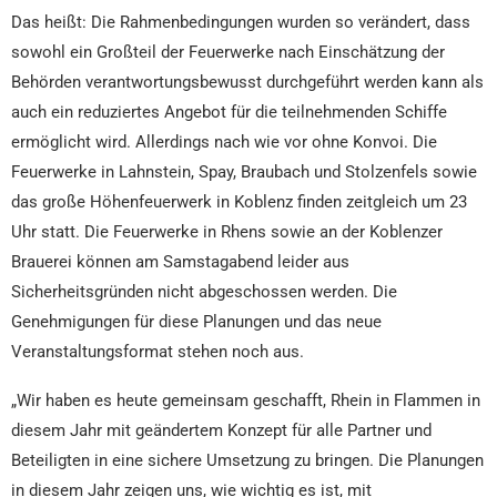
Das heißt: Die Rahmenbedingungen wurden so verändert, dass
sowohl ein Großteil der Feuerwerke nach Einschätzung der
Behörden verantwortungsbewusst durchgeführt werden kann als
auch ein reduziertes Angebot für die teilnehmenden Schiffe
ermöglicht wird. Allerdings nach wie vor ohne Konvoi. Die
Feuerwerke in Lahnstein, Spay, Braubach und Stolzenfels sowie
das große Höhenfeuerwerk in Koblenz finden zeitgleich um 23
Uhr statt. Die Feuerwerke in Rhens sowie an der Koblenzer
Brauerei können am Samstagabend leider aus
Sicherheitsgründen nicht abgeschossen werden. Die
Genehmigungen für diese Planungen und das neue
Veranstaltungsformat stehen noch aus.
„Wir haben es heute gemeinsam geschafft, Rhein in Flammen in
diesem Jahr mit geändertem Konzept für alle Partner und
Beteiligten in eine sichere Umsetzung zu bringen. Die Planungen
in diesem Jahr zeigen uns, wie wichtig es ist, mit