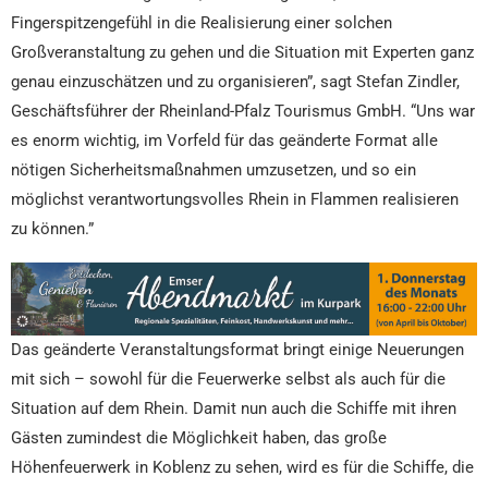
Fingerspitzengefühl in die Realisierung einer solchen
Großveranstaltung zu gehen und die Situation mit Experten ganz
genau einzuschätzen und zu organisieren”, sagt Stefan Zindler,
Geschäftsführer der Rheinland-Pfalz Tourismus GmbH. “Uns war
es enorm wichtig, im Vorfeld für das geänderte Format alle
nötigen Sicherheitsmaßnahmen umzusetzen, und so ein
möglichst verantwortungsvolles Rhein in Flammen realisieren
zu können.”
Das geänderte Veranstaltungsformat bringt einige Neuerungen
mit sich – sowohl für die Feuerwerke selbst als auch für die
Situation auf dem Rhein. Damit nun auch die Schiffe mit ihren
Gästen zumindest die Möglichkeit haben, das große
Höhenfeuerwerk in Koblenz zu sehen, wird es für die Schiffe, die