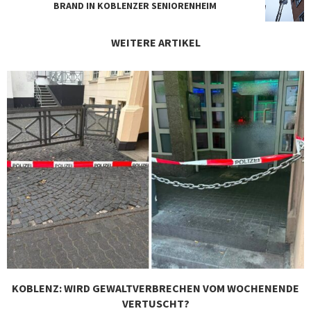
BRAND IN KOBLENZER SENIORENHEIM
WEITERE ARTIKEL
KOBLENZ: WIRD GEWALTVERBRECHEN VOM WOCHENENDE
VERTUSCHT?