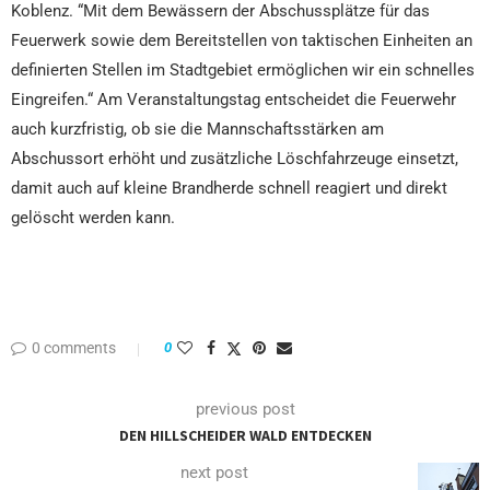
Koblenz. “Mit dem Bewässern der Abschussplätze für das
Feuerwerk sowie dem Bereitstellen von taktischen Einheiten an
definierten Stellen im Stadtgebiet ermöglichen wir ein schnelles
Eingreifen.“ Am Veranstaltungstag entscheidet die Feuerwehr
auch kurzfristig, ob sie die Mannschaftsstärken am
Abschussort erhöht und zusätzliche Löschfahrzeuge einsetzt,
damit auch auf kleine Brandherde schnell reagiert und direkt
gelöscht werden kann.
0 comments
0
previous post
DEN HILLSCHEIDER WALD ENTDECKEN
next post