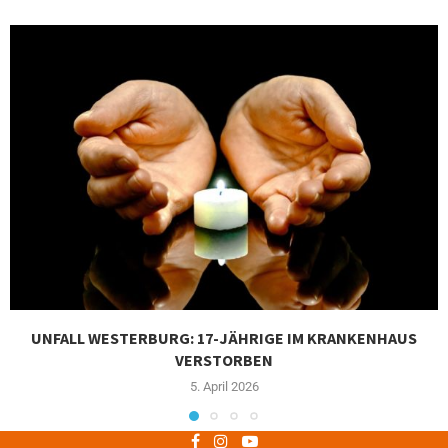
UNFALL WESTERBURG: 17-JÄHRIGE IM KRANKENHAUS
VERSTORBEN
5. April 2026