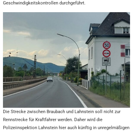
Geschwindigkeitskontrollen durchgeführt.
Die Strecke zwischen Braubach und Lahnstein soll nicht zur
Rennstrecke für Kraftfahrer werden. Daher wird die
Polizeiinspektion Lahnstein hier auch künftig in unregelmäßigen