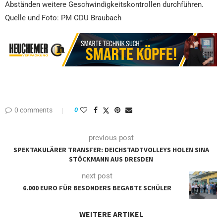
Abständen weitere Geschwindigkeitskontrollen durchführen.
Quelle und Foto: PM CDU Braubach
0 comments
0
previous post
SPEKTAKULÄRER TRANSFER: DEICHSTADTVOLLEYS HOLEN SINA
STÖCKMANN AUS DRESDEN
next post
6.000 EURO FÜR BESONDERS BEGABTE SCHÜLER
WEITERE ARTIKEL