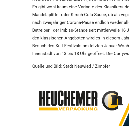
Es gibt wohl kaum eine Variante des Klassikers der 
Mandelsplitter oder Kirsch-Cola-Sauce, ob als ve
nach zweijähriger Corona-Pause endlich wieder all
Betreiber der Imbiss-Stände seit mittlerweile 16 
den klassischen Angeboten wird es in diesem Jahr
Besuch des Kult-Festivals am letzten Januar-Woch
Innenstadt von 13 bis 18 Uhr geöffnet. Die Curryw
Quelle und Bild: Stadt Neuwied
/ Zimpfer