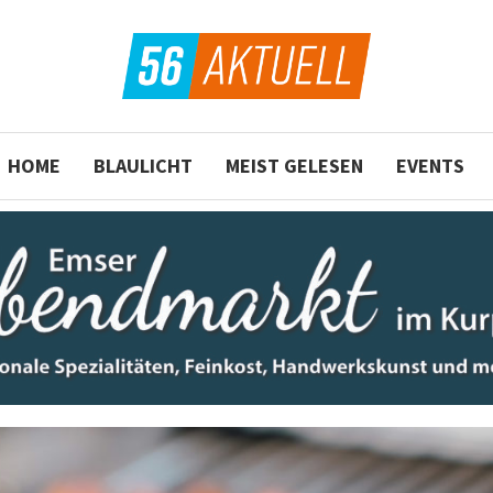
HOME
BLAULICHT
MEIST GELESEN
EVENTS