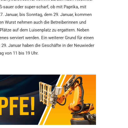
üß-sauer oder super-scharf, ob mit Paprika, mit
27. Januar, bis Sonntag, dem 29. Januar, kommen
igen Wurst nehmen auch die Betreiberinnen und
Plätze auf dem Luisenplatz zu ergattern. Neben
es serviert werden. Ein weiterer Grund für einen
 29. Januar haben die Geschäfte in der Neuwieder
g von 11 bis 19 Uhr.