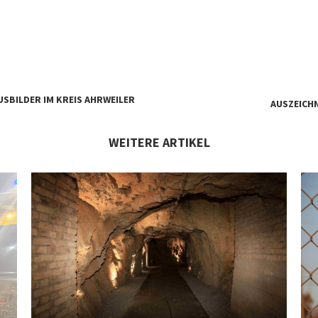
USBILDER IM KREIS AHRWEILER
AUSZEICH
WEITERE ARTIKEL