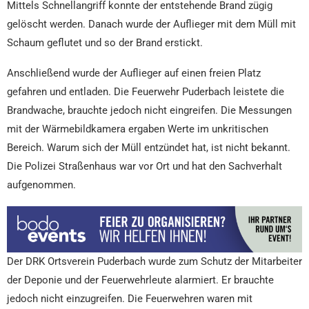
Mittels Schnellangriff konnte der entstehende Brand zügig
gelöscht werden. Danach wurde der Auflieger mit dem Müll mit
Schaum geflutet und so der Brand erstickt.
Anschließend wurde der Auflieger auf einen freien Platz
gefahren und entladen. Die Feuerwehr Puderbach leistete die
Brandwache, brauchte jedoch nicht eingreifen. Die Messungen
mit der Wärmebildkamera ergaben Werte im unkritischen
Bereich. Warum sich der Müll entzündet hat, ist nicht bekannt.
Die Polizei Straßenhaus war vor Ort und hat den Sachverhalt
aufgenommen.
Der DRK Ortsverein Puderbach wurde zum Schutz der Mitarbeiter
der Deponie und der Feuerwehrleute alarmiert. Er brauchte
jedoch nicht einzugreifen. Die Feuerwehren waren mit