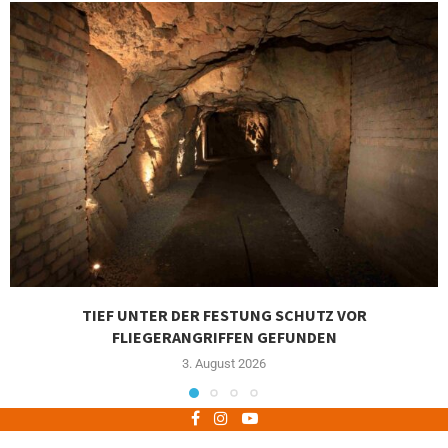
TIEF UNTER DER FESTUNG SCHUTZ VOR
FLIEGERANGRIFFEN GEFUNDEN
3. August 2026