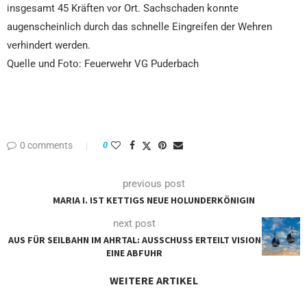
insgesamt 45 Kräften vor Ort. Sachschaden konnte
augenscheinlich durch das schnelle Eingreifen der Wehren
verhindert werden.
Quelle und Foto: Feuerwehr VG Puderbach
0 comments
0
previous post
MARIA I. IST KETTIGS NEUE HOLUNDERKÖNIGIN
next post
AUS FÜR SEILBAHN IM AHRTAL: AUSSCHUSS ERTEILT VISION
EINE ABFUHR
WEITERE ARTIKEL