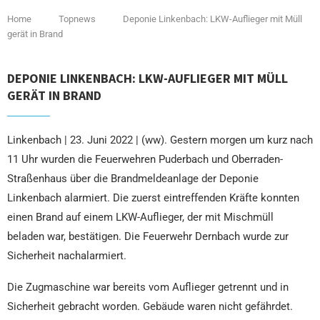
Home
Topnews
Deponie Linkenbach: LKW-Auflieger mit Müll
gerät in Brand
DEPONIE LINKENBACH: LKW-AUFLIEGER MIT MÜLL
GERÄT IN BRAND
Linkenbach | 23. Juni 2022 | (ww). Gestern morgen um kurz nach
11 Uhr wurden die Feuerwehren Puderbach und Oberraden-
Straßenhaus über die Brandmeldeanlage der Deponie
Linkenbach alarmiert. Die zuerst eintreffenden Kräfte konnten
einen Brand auf einem LKW-Auflieger, der mit Mischmüll
beladen war, bestätigen. Die Feuerwehr Dernbach wurde zur
Sicherheit nachalarmiert.
Die Zugmaschine war bereits vom Auflieger getrennt und in
Sicherheit gebracht worden. Gebäude waren nicht gefährdet.