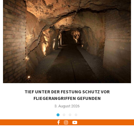
TIEF UNTER DER FESTUNG SCHUTZ VOR
FLIEGERANGRIFFEN GEFUNDEN
3. August 2026
Impressum
Datenschutz