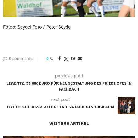
Fotos: Seydel-Foto / Peter Seydel
0 comments
0
previous post
LEWENTZ: 96.000 EURO FÜR NEUGESTALTUNG DES FRIEDHOFES IN
FACHBACH
next post
LOTTO GLÜCKSSPIRALE FEIERT 50-JÄHRIGES JUBILÄUM
WEITERE ARTIKEL