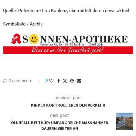
Quelle: Polizeidirektion Koblenz, übermittelt durch news aktuell
Symbolbild / Archiv
0 comments
0
previous post
KINDER KONTROLLIEREN DEN VERKEHR
next post
ÖLUNFALL BEI THÜR: UMFANGREICHE MASSNAHMEN D
AUERN WEITER AN