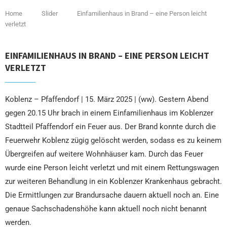
Home
Slider
Einfamilienhaus in Brand – eine Person leicht
verletzt
EINFAMILIENHAUS IN BRAND – EINE PERSON LEICHT
VERLETZT
Koblenz – Pfaffendorf | 15. März 2025 | (ww). Gestern Abend
gegen 20.15 Uhr brach in einem Einfamilienhaus im Koblenzer
Stadtteil Pfaffendorf ein Feuer aus. Der Brand konnte durch die
Feuerwehr Koblenz zügig gelöscht werden, sodass es zu keinem
Übergreifen auf weitere Wohnhäuser kam. Durch das Feuer
wurde eine Person leicht verletzt und mit einem Rettungswagen
zur weiteren Behandlung in ein Koblenzer Krankenhaus gebracht.
Die Ermittlungen zur Brandursache dauern aktuell noch an. Eine
genaue Sachschadenshöhe kann aktuell noch nicht benannt
werden.