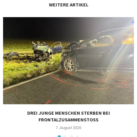
WEITERE ARTIKEL
DREI JUNGE MENSCHEN STERBEN BEI
FRONTALZUSAMMENSTOSS
7. August 2026