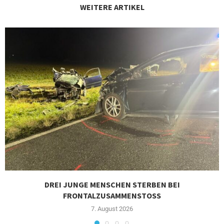
WEITERE ARTIKEL
DREI JUNGE MENSCHEN STERBEN BEI
FRONTALZUSAMMENSTOSS
7. August 2026