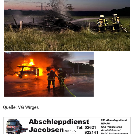
Quelle: VG Wirges