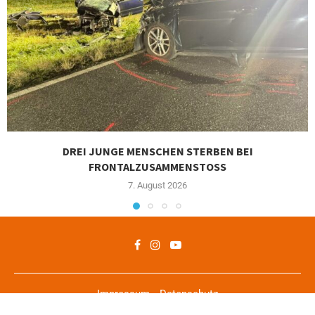
DREI JUNGE MENSCHEN STERBEN BEI
FRONTALZUSAMMENSTOSS
7. August 2026
Impressum
Datenschutz