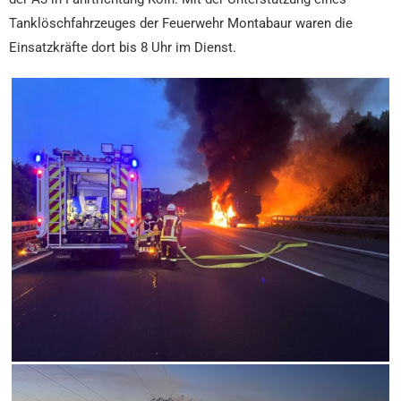
Tanklöschfahrzeuges der Feuerwehr Montabaur waren die
Einsatzkräfte dort bis 8 Uhr im Dienst.