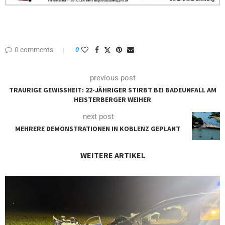
0 comments
0
previous post
TRAURIGE GEWISSHEIT: 22-JÄHRIGER STIRBT BEI BADEUNFALL AM
HEISTERBERGER WEIHER
next post
MEHRERE DEMONSTRATIONEN IN KOBLENZ GEPLANT
WEITERE ARTIKEL