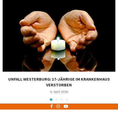
UNFALL WESTERBURG: 17-JÄHRIGE IM KRANKENHAUS
VERSTORBEN
5. April 2026
Impressum
Datenschutz