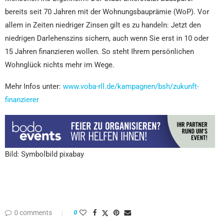
bereits seit 70 Jahren mit der Wohnungsbauprämie (WoP). Vor
allem in Zeiten niedriger Zinsen gilt es zu handeln: Jetzt den
niedrigen Darlehenszins sichern, auch wenn Sie erst in 10 oder
15 Jahren finanzieren wollen. So steht Ihrem persönlichen
Wohnglück nichts mehr im Wege.
Mehr Infos unter:
www.voba-rll.de/kampagnen/bsh/zukunft-
finanzierer
Bild: Symbolbild pixabay
0 comments
0