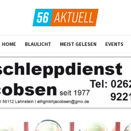
HOME
BLAULICHT
MEIST GELESEN
EVENTS