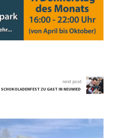
next post
SCHOKOLADENFEST ZU GAST IN NEUWIED