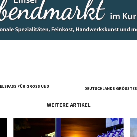
LSPASS FÜR GROSS UND KL
DEUTSCHLANDS GRÖSSTES 
WEITERE ARTIKEL