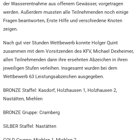
der Wasserentnahme aus offenem Gewässer, vorgetragen
werden. Außerdem mussten alle Teilnehmenden noch einige
Fragen beantworten, Erste Hilfe und verschiedene Knoten
zeigen.
Nach gut vier Stunden Wettbewerb konnte Holger Quint
zusammen mit dem Vorsitzenden des KFV, Michael Dexheimer,
allen Teilnehmenden dann ihre ersehnten Abzeichen in ihren
jeweiligen Stufen verleihen. Insgesamt wurden bei dem
Wettbewerb 63 Leistungsabzeichen ausgegeben.
BRONZE Staffel: Kasdorf, Holzhausen 1, Holzhausen 2,
Nastätten, Miehlen
BRONZE Gruppe: Cramberg
SILBER Staffel: Nastätten