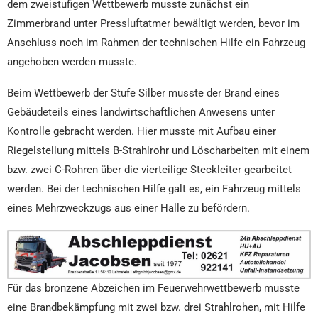
dem zweistufigen Wettbewerb musste zunächst ein
Zimmerbrand unter Pressluftatmer bewältigt werden, bevor im
Anschluss noch im Rahmen der technischen Hilfe ein Fahrzeug
angehoben werden musste.
Beim Wettbewerb der Stufe Silber musste der Brand eines
Gebäudeteils eines landwirtschaftlichen Anwesens unter
Kontrolle gebracht werden. Hier musste mit Aufbau einer
Riegelstellung mittels B-Strahlrohr und Löscharbeiten mit einem
bzw. zwei C-Rohren über die vierteilige Steckleiter gearbeitet
werden. Bei der technischen Hilfe galt es, ein Fahrzeug mittels
eines Mehrzweckzugs aus einer Halle zu befördern.
Für das bronzene Abzeichen im Feuerwehrwettbewerb musste
eine Brandbekämpfung mit zwei bzw. drei Strahlrohen, mit Hilfe