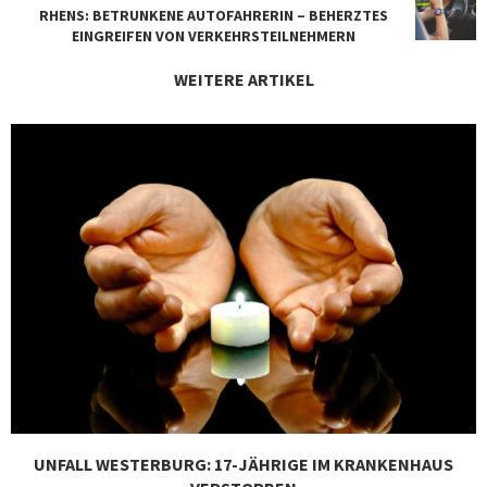
RHENS: BETRUNKENE AUTOFAHRERIN – BEHERZTES
EINGREIFEN VON VERKEHRSTEILNEHMERN
WEITERE ARTIKEL
UNFALL WESTERBURG: 17-JÄHRIGE IM KRANKENHAUS