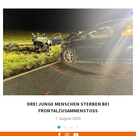
DREI JUNGE MENSCHEN STERBEN BEI
FRONTALZUSAMMENSTOSS
7. August 2026