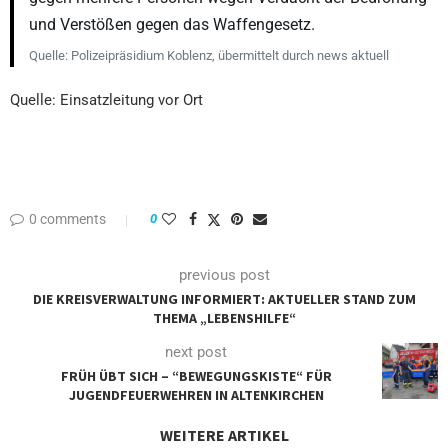
und Verstößen gegen das Waffengesetz.
Quelle: Polizeipräsidium Koblenz, übermittelt durch news aktuell
Quelle: Einsatzleitung vor Ort
0 comments
0
previous post
DIE KREISVERWALTUNG INFORMIERT: AKTUELLER STAND ZUM
THEMA „LEBENSHILFE“
next post
FRÜH ÜBT SICH – “BEWEGUNGSKISTE“ FÜR
JUGENDFEUERWEHREN IN ALTENKIRCHEN
WEITERE ARTIKEL