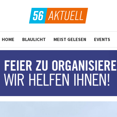
HOME
BLAULICHT
MEIST GELESEN
EVENTS