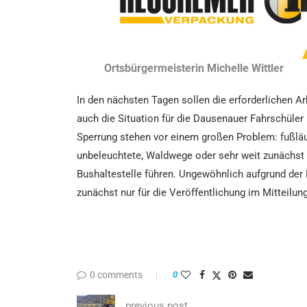
Ortsbürgermeisterin Michelle Wittler
In den nächsten Tagen sollen die erforderlichen 
auch die Situation für die Dausenauer Fahrschüler
Sperrung stehen vor einem großen Problem: fußläufi
unbeleuchtete, Waldwege oder sehr weit zunächst
Bushaltestelle führen. Ungewöhnlich aufgrund der 
zunächst nur für die Veröffentlichung im Mitteilu
0 comments
0
previous post