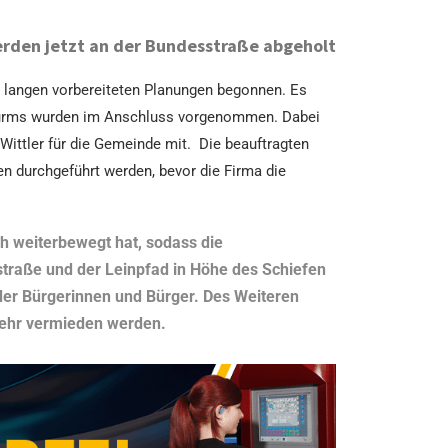
erden jetzt an der Bundesstraße abgeholt
 langen vorbereiteten Planungen begonnen. Es
s Turms wurden im Anschluss vorgenommen. Dabei
 Wittler für die Gemeinde mit. Die beauftragten
n durchgeführt werden, bevor die Firma die
h weiterbewegt hat, sodass die
traße und der Leinpfad in Höhe des Schiefen
 der Bürgerinnen und Bürger. Des Weiteren
kehr vermieden werden.