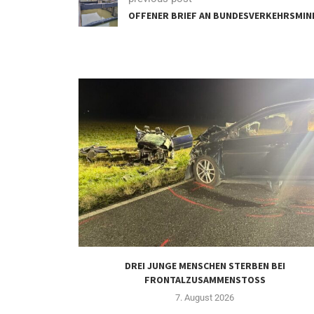
OFFENER BRIEF AN BUNDESVERKEHRSMIN
DREI JUNGE MENSCHEN STERBEN BEI
FRONTALZUSAMMENSTOSS
7. August 2026