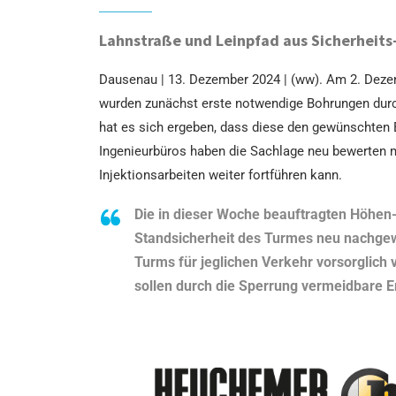
Lahnstraße und Leinpfad aus Sicherheits
Dausenau | 13. Dezember 2024 | (ww). Am 2. Deze
wurden zunächst erste notwendige Bohrungen durc
hat es sich ergeben, dass diese den gewünschten 
Ingenieurbüros haben die Sachlage neu bewerten m
Injektionsarbeiten weiter fortführen kann.
Die in dieser Woche beauftragten Höhen
Standsicherheit des Turmes neu nachgew
Turms für jeglichen Verkehr vorsorglich 
sollen durch die Sperrung vermeidbare 