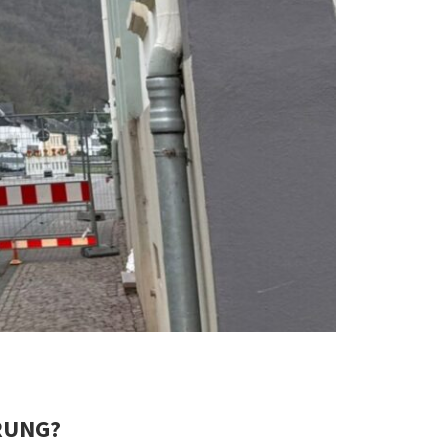
RUNG?