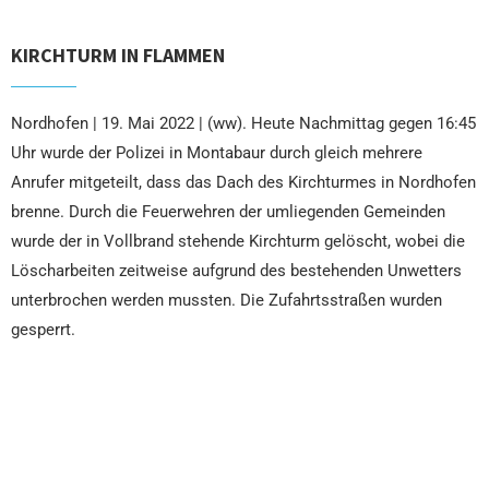
KIRCHTURM IN FLAMMEN
Nordhofen | 19. Mai 2022 | (ww). Heute Nachmittag gegen 16:45
Uhr wurde der Polizei in Montabaur durch gleich mehrere
Anrufer mitgeteilt, dass das Dach des Kirchturmes in Nordhofen
brenne. Durch die Feuerwehren der umliegenden Gemeinden
wurde der in Vollbrand stehende Kirchturm gelöscht, wobei die
Löscharbeiten zeitweise aufgrund des bestehenden Unwetters
unterbrochen werden mussten. Die Zufahrtsstraßen wurden
gesperrt.