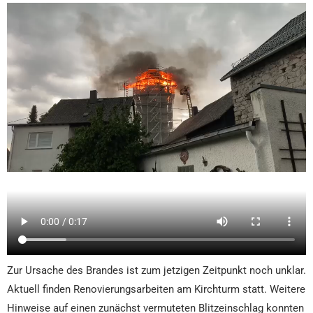
Zur Ursache des Brandes ist zum jetzigen Zeitpunkt noch unklar.
Aktuell finden Renovierungsarbeiten am Kirchturm statt. Weitere
Hinweise auf einen zunächst vermuteten Blitzeinschlag konnten