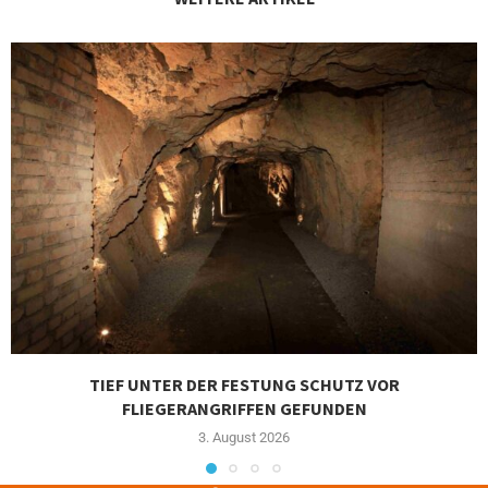
TIEF UNTER DER FESTUNG SCHUTZ VOR
FLIEGERANGRIFFEN GEFUNDEN
3. August 2026