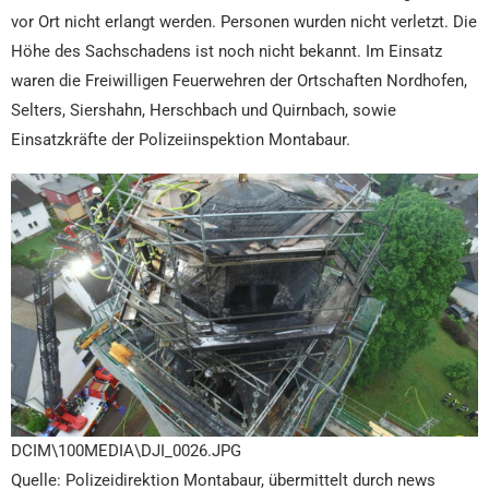
vor Ort nicht erlangt werden. Personen wurden nicht verletzt. Die
Höhe des Sachschadens ist noch nicht bekannt. Im Einsatz
waren die Freiwilligen Feuerwehren der Ortschaften Nordhofen,
Selters, Siershahn, Herschbach und Quirnbach, sowie
Einsatzkräfte der Polizeiinspektion Montabaur.
DCIM\100MEDIA\DJI_0026.JPG
Quelle: Polizeidirektion Montabaur, übermittelt durch news