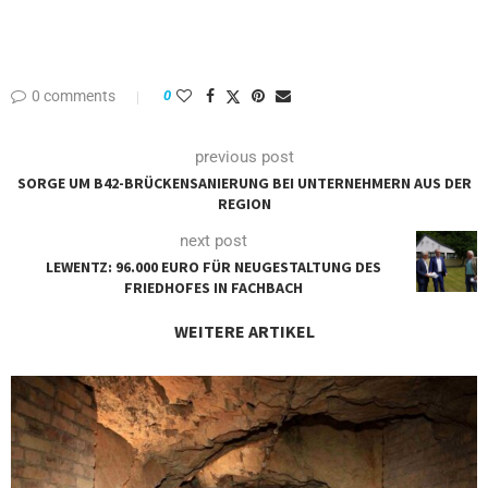
0 comments
0
previous post
SORGE UM B42-BRÜCKENSANIERUNG BEI UNTERNEHMERN AUS DER
REGION
next post
LEWENTZ: 96.000 EURO FÜR NEUGESTALTUNG DES
FRIEDHOFES IN FACHBACH
WEITERE ARTIKEL