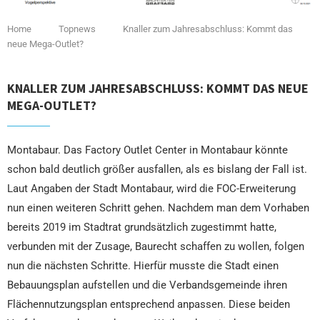
Home
Topnews
Knaller zum Jahresabschluss: Kommt das
neue Mega-Outlet?
KNALLER ZUM JAHRESABSCHLUSS: KOMMT DAS NEUE
MEGA-OUTLET?
Montabaur. Das Factory Outlet Center in Montabaur könnte
schon bald deutlich größer ausfallen, als es bislang der Fall ist.
Laut Angaben der Stadt Montabaur, wird die FOC-Erweiterung
nun einen weiteren Schritt gehen. Nachdem man dem Vorhaben
bereits 2019 im Stadtrat grundsätzlich zugestimmt hatte,
verbunden mit der Zusage, Baurecht schaffen zu wollen, folgen
nun die nächsten Schritte. Hierfür musste die Stadt einen
Bebauungsplan aufstellen und die Verbandsgemeinde ihren
Flächennutzungsplan entsprechend anpassen. Diese beiden