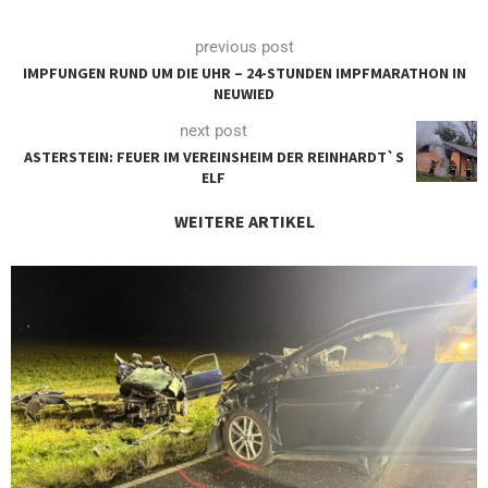
previous post
IMPFUNGEN RUND UM DIE UHR – 24-STUNDEN IMPFMARATHON IN
NEUWIED
next post
ASTERSTEIN: FEUER IM VEREINSHEIM DER REINHARDT`S
ELF
WEITERE ARTIKEL