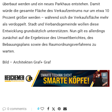
überbaut werden und ein neues Parkhaus entstehen. Damit
würde die gesamte Fläche des Verkaufzentrums nur um etwa 10
Prozent größer werden – während sich die Verkaufsfläche mehr
als verdoppelt. Stadt und Verbandsgemeinde wollen diese
Entwicklung grundsätzlich unterstützen. Nun gilt es allerdings
zunächst auf die Ergebnisse des Umweltberichtes, des
Bebauungsplans sowie des Raumordnungsverfahrens zu
warten.
Bild – Architekten Graf+ Graf
0 comments
0