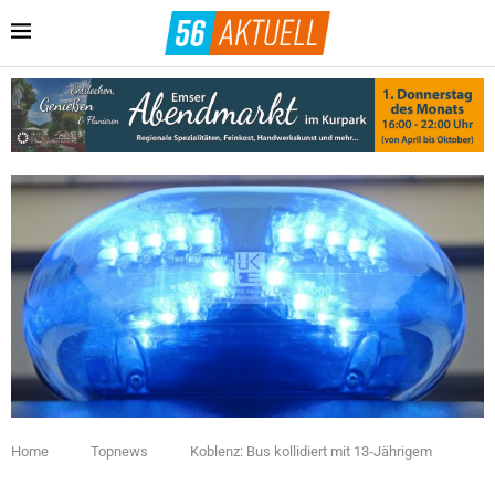
Home
Topnews
Koblenz: Bus kollidiert mit 13-Jährigem