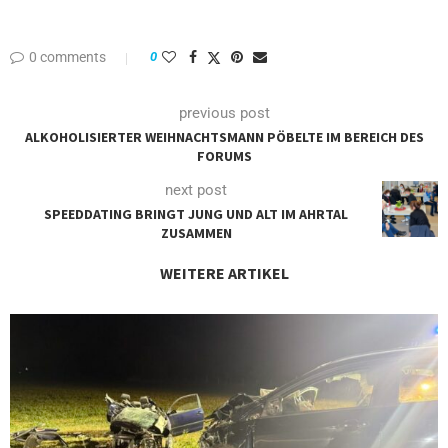
0 comments
0
previous post
ALKOHOLISIERTER WEIHNACHTSMANN PÖBELTE IM BEREICH DES
FORUMS
next post
SPEEDDATING BRINGT JUNG UND ALT IM AHRTAL
ZUSAMMEN
WEITERE ARTIKEL