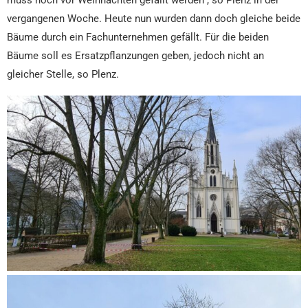
vergangenen Woche. Heute nun wurden dann doch gleiche beide
Bäume durch ein Fachunternehmen gefällt. Für die beiden
Bäume soll es Ersatzpflanzungen geben, jedoch nicht an
gleicher Stelle, so Plenz.