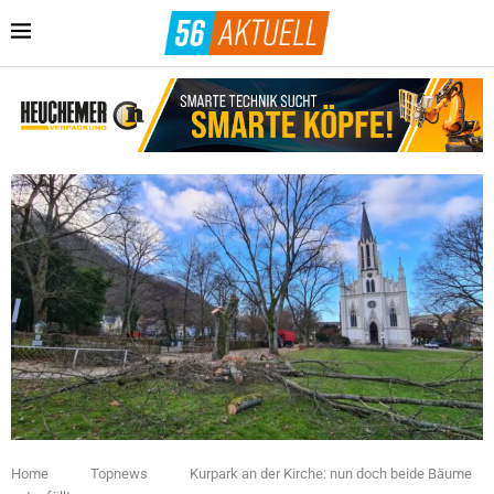
Home
Topnews
Kurpark an der Kirche: nun doch beide Bäume