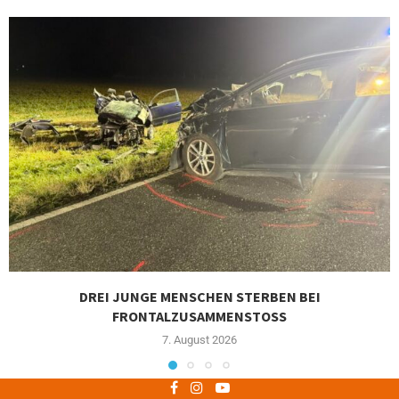
DREI JUNGE MENSCHEN STERBEN BEI
FRONTALZUSAMMENSTOSS
7. August 2026