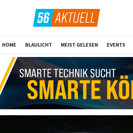
HOME
BLAULICHT
MEIST GELESEN
EVENTS