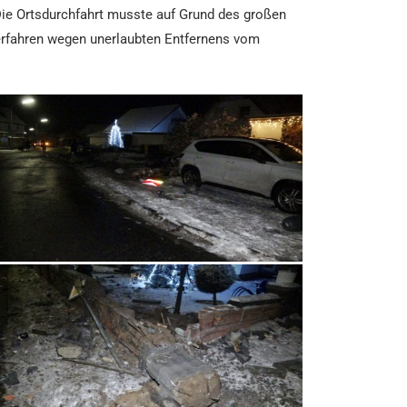
 Die Ortsdurchfahrt musste auf Grund des großen
erfahren wegen unerlaubten Entfernens vom