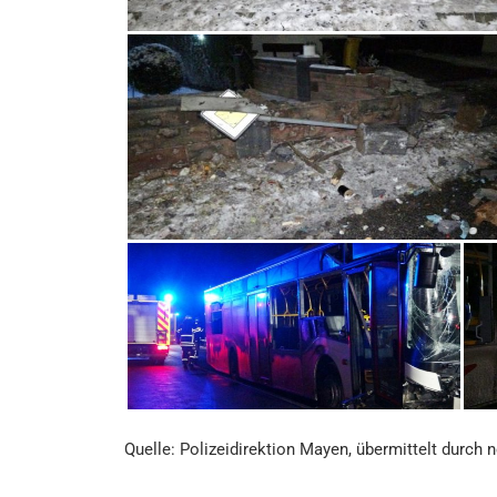
Quelle: Polizeidirektion Mayen, übermittelt durch 