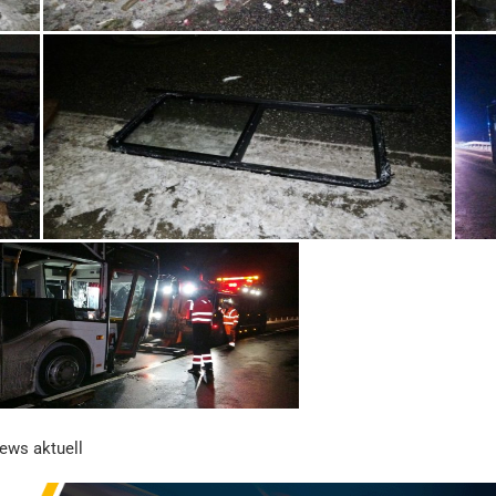
news aktuell