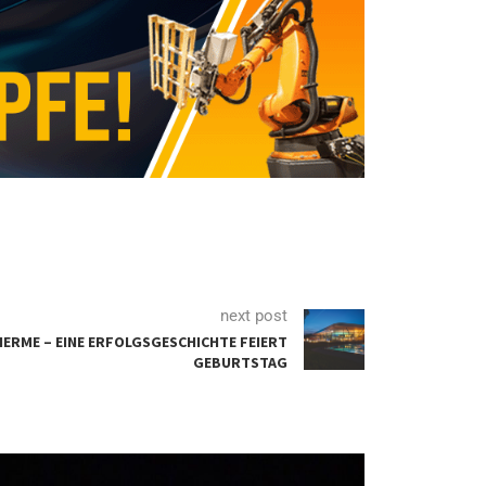
next post
HERME – EINE ERFOLGSGESCHICHTE FEIERT
GEBURTSTAG