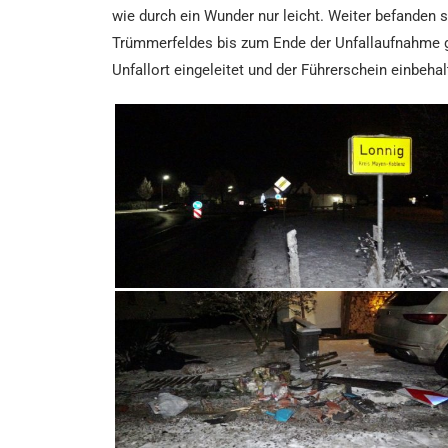
wie durch ein Wunder nur leicht. Weiter befanden 
Trümmerfeldes bis zum Ende der Unfallaufnahme g
Unfallort eingeleitet und der Führerschein einbehal