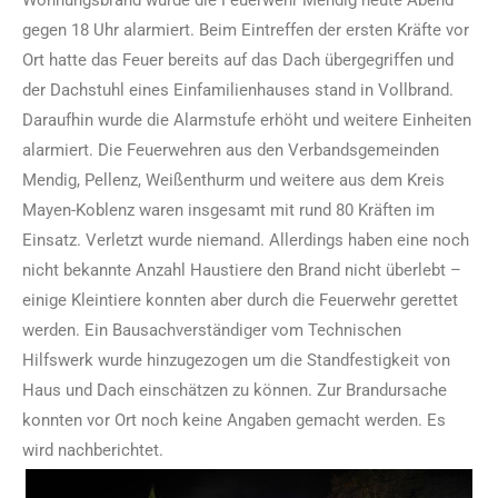
gegen 18 Uhr alarmiert. Beim Eintreffen der ersten Kräfte vor
Ort hatte das Feuer bereits auf das Dach übergegriffen und
der Dachstuhl eines Einfamilienhauses stand in Vollbrand.
Daraufhin wurde die Alarmstufe erhöht und weitere Einheiten
alarmiert. Die Feuerwehren aus den Verbandsgemeinden
Mendig, Pellenz, Weißenthurm und weitere aus dem Kreis
Mayen-Koblenz waren insgesamt mit rund 80 Kräften im
Einsatz. Verletzt wurde niemand. Allerdings haben eine noch
nicht bekannte Anzahl Haustiere den Brand nicht überlebt –
einige Kleintiere konnten aber durch die Feuerwehr gerettet
werden. Ein Bausachverständiger vom Technischen
Hilfswerk wurde hinzugezogen um die Standfestigkeit von
Haus und Dach einschätzen zu können. Zur Brandursache
konnten vor Ort noch keine Angaben gemacht werden. Es
wird nachberichtet.