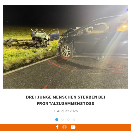
DREI JUNGE MENSCHEN STERBEN BEI
FRONTALZUSAMMENSTOSS
7. August 2026