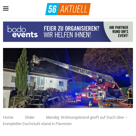
Home
Slider
Mendig: Wohnungsbrand greift auf Dach über –
kompletter Dachstuhl stand in Flammen