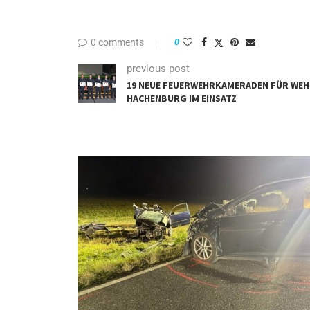
0 comments
0
previous post
19 NEUE FEUERWEHRKAMERADEN FÜR WEH
HACHENBURG IM EINSATZ