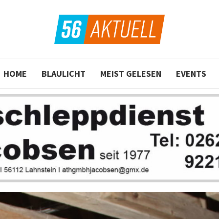
HOME
BLAULICHT
MEIST GELESEN
EVENTS