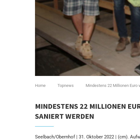
Home
Topnews
Mindestens 22 Millionen Euro 
MINDESTENS 22 MILLIONEN EU
SANIERT WERDEN
Seelbach/Obernhof | 31. Oktober 2022 | (cm). Aufw