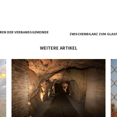
REN DER VERBANDSGEMEINDE
ZWISCHENBILANZ ZUM GLASF
WEITERE ARTIKEL