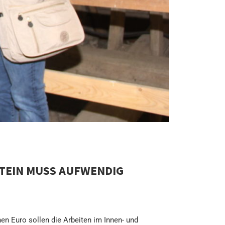
STEIN MUSS AUFWENDIG
en Euro sollen die Arbeiten im Innen- und