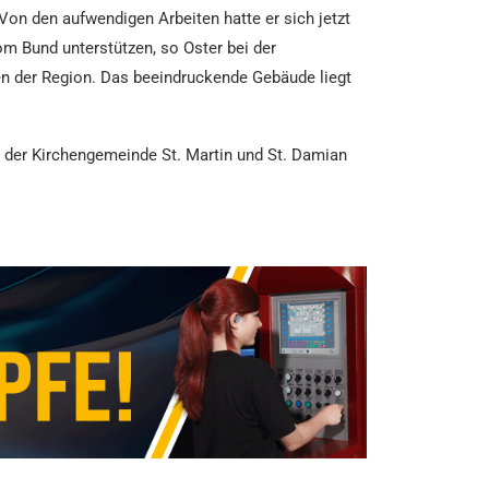
on den aufwendigen Arbeiten hatte er sich jetzt
m Bund unterstützen, so Oster bei der
en der Region. Das beeindruckende Gebäude liegt
 der Kirchengemeinde St. Martin und St. Damian