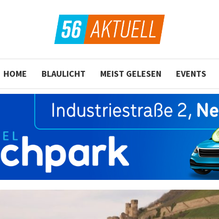
HOME
BLAULICHT
MEIST GELESEN
EVENTS