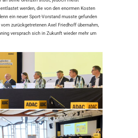
 entlastet werden, die von den enormen Kosten
 denn ein neuer Sport-Vorstand musste gefunden
h vom zurückgetretenen Axel Friedhoff übernahm,
nning versprach sich in Zukunft wieder mehr um