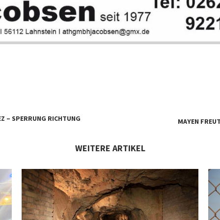
IEZ – SPERRUNG RICHTUNG
MAYEN FREUT
WEITERE ARTIKEL