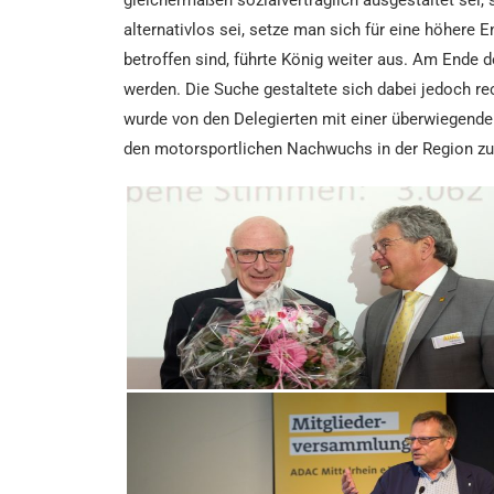
alternativlos sei, setze man sich für eine höher
betroffen sind, führte König weiter aus. Am Ende
werden. Die Suche gestaltete sich dabei jedoch r
wurde von den Delegierten mit einer überwiegenden
den motorsportlichen Nachwuchs in der Region zu