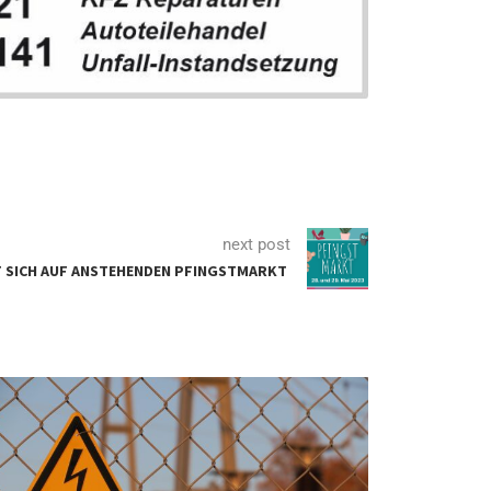
next post
 SICH AUF ANSTEHENDEN PFINGSTMARKT