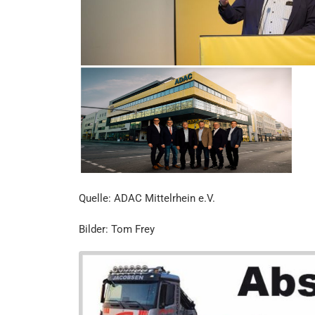
Quelle: ADAC Mittelrhein e.V.
Bilder: Tom Frey