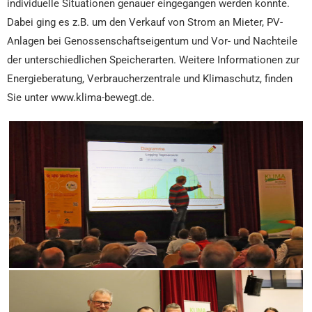
individuelle Situationen genauer eingegangen werden konnte.
Dabei ging es z.B. um den Verkauf von Strom an Mieter, PV-
Anlagen bei Genossenschaftseigentum und Vor- und Nachteile
der unterschiedlichen Speicherarten. Weitere Informationen zur
Energieberatung, Verbraucherzentrale und Klimaschutz, finden
Sie unter
www.klima-bewegt.de
.